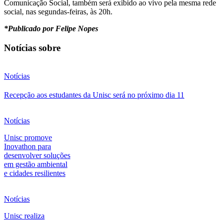
Comunicação Social, também será exibido ao vivo pela mesma rede
social, nas segundas-feiras, às 20h.
*Publicado por Felipe Nopes
Notícias sobre
Notícias
Recepção aos estudantes da Unisc será no próximo dia 11
Notícias
Unisc promove
Inovathon para
desenvolver soluções
em gestão ambiental
e cidades resilientes
Notícias
Unisc realiza