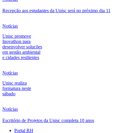
Recepção aos estudantes da Unisc será no próximo dia 11
Notícias
Unisc promove
Inovathon para
desenvolver soluções
em gestão ambiental
e cidades resilientes
Notícias
Unisc realiza
formatura neste
sábado
Notícias
Escritório de Projetos da Unisc completa 10 anos
Portal RH