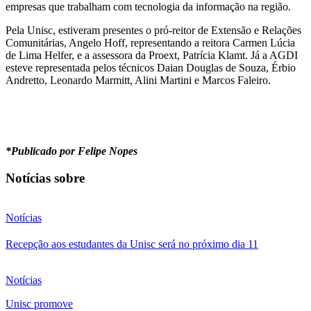
empresas que trabalham com tecnologia da informação na região.
Pela Unisc, estiveram presentes o pró-reitor de Extensão e Relações
Comunitárias, Angelo Hoff, representando a reitora Carmen Lúcia
de Lima Helfer, e a assessora da Proext, Patrícia Klamt. Já a AGDI
esteve representada pelos técnicos Daian Douglas de Souza, Érbio
Andretto, Leonardo Marmitt, Alini Martini e Marcos Faleiro.
*Publicado por Felipe Nopes
Notícias sobre
Notícias
Recepção aos estudantes da Unisc será no próximo dia 11
Notícias
Unisc promove