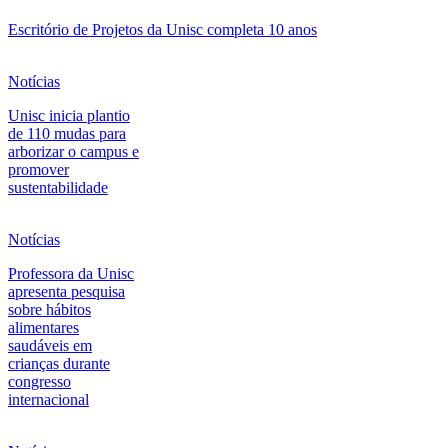
Escritório de Projetos da Unisc completa 10 anos
Notícias
Unisc inicia plantio
de 110 mudas para
arborizar o campus e
promover
sustentabilidade
Notícias
Professora da Unisc
apresenta pesquisa
sobre hábitos
alimentares
saudáveis em
crianças durante
congresso
internacional