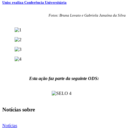
Unisc realiza Conferência Universitária
Fotos: Bruna Lovato e Gabriela Janaína da Silva
Esta ação faz parte da seguinte ODS:
Notícias sobre
Notícias