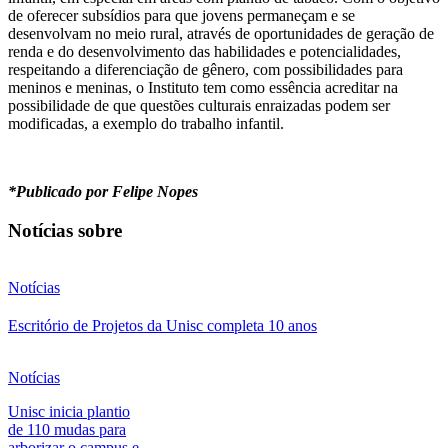
de oferecer subsídios para que jovens permaneçam e se
desenvolvam no meio rural, através de oportunidades de geração de
renda e do desenvolvimento das habilidades e potencialidades,
respeitando a diferenciação de gênero, com possibilidades para
meninos e meninas, o Instituto tem como essência acreditar na
possibilidade de que questões culturais enraizadas podem ser
modificadas, a exemplo do trabalho infantil.
*Publicado por Felipe Nopes
Notícias sobre
Notícias
Escritório de Projetos da Unisc completa 10 anos
Notícias
Unisc inicia plantio
de 110 mudas para
arborizar o campus e