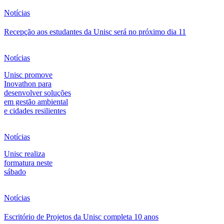
Notícias
Recepção aos estudantes da Unisc será no próximo dia 11
Notícias
Unisc promove
Inovathon para
desenvolver soluções
em gestão ambiental
e cidades resilientes
Notícias
Unisc realiza
formatura neste
sábado
Notícias
Escritório de Projetos da Unisc completa 10 anos