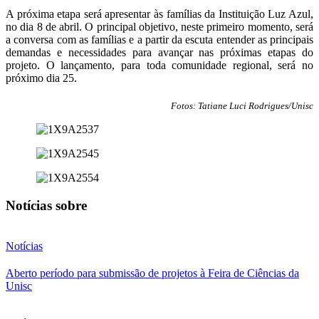
A próxima etapa será apresentar às famílias da Instituição Luz Azul,
no dia 8 de abril. O principal objetivo, neste primeiro momento, será
a conversa com as famílias e a partir da escuta entender as principais
demandas e necessidades para avançar nas próximas etapas do
projeto. O lançamento, para toda comunidade regional, será no
próximo dia 25.
Fotos: Tatiane Luci Rodrigues/Unisc
Notícias sobre
Notícias
Aberto período para submissão de projetos à Feira de Ciências da
Unisc