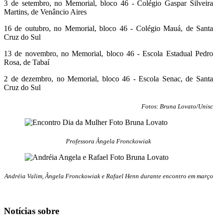
3 de setembro, no Memorial, bloco 46 - Colégio Gaspar Silveira
Martins, de Venâncio Aires
16 de outubro, no Memorial, bloco 46 - Colégio Mauá, de Santa
Cruz do Sul
13 de novembro, no Memorial, bloco 46 - Escola Estadual Pedro
Rosa, de Tabaí
2 de dezembro, no Memorial, bloco 46 - Escola Senac, de Santa
Cruz do Sul
Fotos: Bruna Lovato/Unisc
Professora Ângela Fronckowiak
Andréia Valim, Ângela Fronckowiak e Rafael Henn durante encontro em março
Notícias sobre