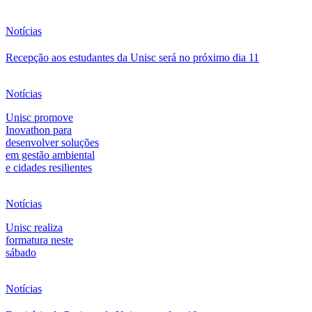
Notícias
Recepção aos estudantes da Unisc será no próximo dia 11
Notícias
Unisc promove
Inovathon para
desenvolver soluções
em gestão ambiental
e cidades resilientes
Notícias
Unisc realiza
formatura neste
sábado
Notícias