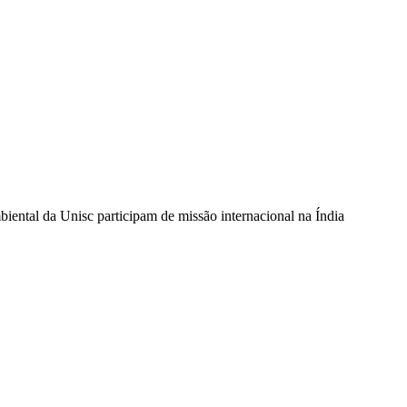
ntal da Unisc participam de missão internacional na Índia