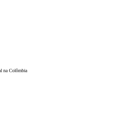
al na Colômbia