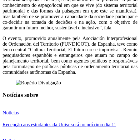
conhecimento do espaço/local em que se vive (do sistema territorial
patrimonial e das formas da paisagem em que este se manifesta),
mas também de se promover a capacidade da sociedade participar e
co-decidir na tomada de decisões e na ação, com o objetivo de
garantir um futuro melhor, sustentável e inclusivo”, fala.
O evento, promovido anualmente pela Asociación Interprofesional
de Ordenación del Territorio (FUNDICOT), da Espanha, teve como
tema central "Cultura Territorial, El futuro no se improvisa". Reuniu
pesquisadores espanhóis e estrangeiros que atuam no campo do
planejamento territorial, bem como agentes políticos e responsáveis
pela formulação de políticas públicas de ordenamento territorial nas
comunidades autônomas da Espanha.
Notícias sobre
Notícias
Recepção aos estudantes da Unisc será no próximo dia 11