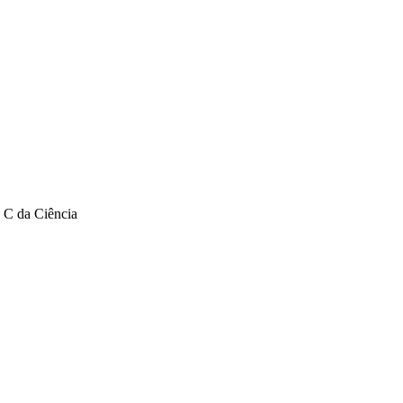
a C da Ciência