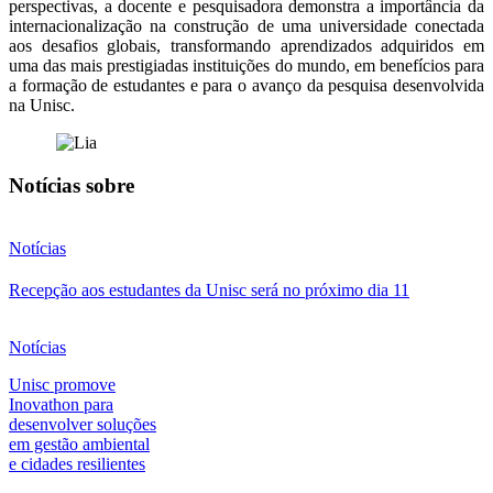
perspectivas, a docente e pesquisadora demonstra a importância da
internacionalização na construção de uma universidade conectada
aos desafios globais, transformando aprendizados adquiridos em
uma das mais prestigiadas instituições do mundo, em benefícios para
a formação de estudantes e para o avanço da pesquisa desenvolvida
na Unisc.
Notícias sobre
Notícias
Recepção aos estudantes da Unisc será no próximo dia 11
Notícias
Unisc promove
Inovathon para
desenvolver soluções
em gestão ambiental
e cidades resilientes