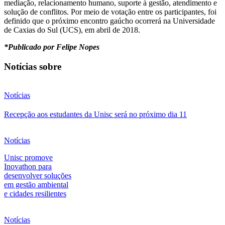
mediação, relacionamento humano, suporte à gestão, atendimento e
solução de conflitos. Por meio de votação entre os participantes, foi
definido que o próximo encontro gaúcho ocorrerá na Universidade
de Caxias do Sul (UCS), em abril de 2018.
*Publicado por Felipe Nopes
Notícias sobre
Notícias
Recepção aos estudantes da Unisc será no próximo dia 11
Notícias
Unisc promove
Inovathon para
desenvolver soluções
em gestão ambiental
e cidades resilientes
Notícias