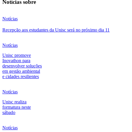
Notícias sobre
Notícias
Recepção aos estudantes da Unisc será no próximo dia 11
Notícias
Unisc promove
Inovathon para
desenvolver soluções
em gestão ambiental
e cidades resilientes
Notícias
Unisc realiza
formatura neste
sábado
Notícias