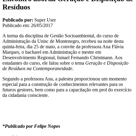
Resíduos
Publicado por:
Super User
Publicado em:
26/05/2017
A turma da disciplina de Gestão Socioambiental, do curso de
Administração da Unisc de Montenegro, recebeu na noite desta
quinta-feira, dia 25 de maio, a convite da professora Ana Flávia
Marques, o bacharel em Administração e mestre em
Desenvolvimento Regional, Ismael Fernando Christmann. Aos
estudantes do curso, ele falou sobre o tema
Geração e Disposição
de Resíduos na Contemporaneidade
.
Segundo a professora Ana, a palestra proporcionou um momento
especial para a construção de conhecimentos relevantes para os
futuros gestores, bem como para a capacitação em prol do exercício
da cidadania consciente.
*Publicado por Felipe Nopes