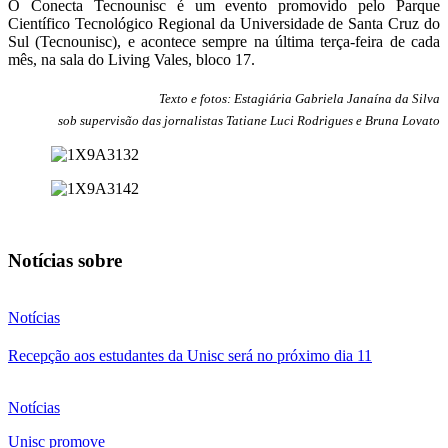
O Conecta Tecnounisc é um evento promovido pelo Parque
Científico Tecnológico Regional da Universidade de Santa Cruz do
Sul (Tecnounisc), e acontece sempre na última terça-feira de cada
mês, na sala do Living Vales, bloco 17.
Texto e fotos: Estagiária Gabriela Janaína da Silva
sob supervisão das jornalistas Tatiane Luci Rodrigues e Bruna Lovato
Notícias sobre
Notícias
Recepção aos estudantes da Unisc será no próximo dia 11
Notícias
Unisc promove