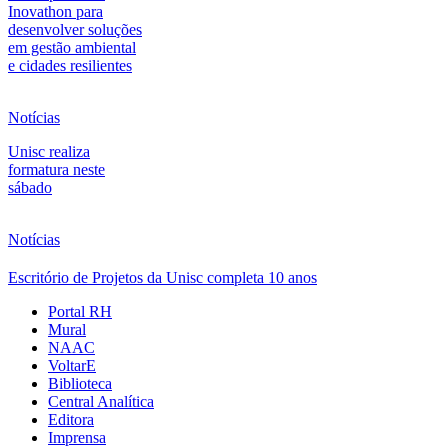
Inovathon para
desenvolver soluções
em gestão ambiental
e cidades resilientes
Notícias
Unisc realiza
formatura neste
sábado
Notícias
Escritório de Projetos da Unisc completa 10 anos
Portal RH
Mural
NAAC
VoltarE
Biblioteca
Central Analítica
Editora
Imprensa