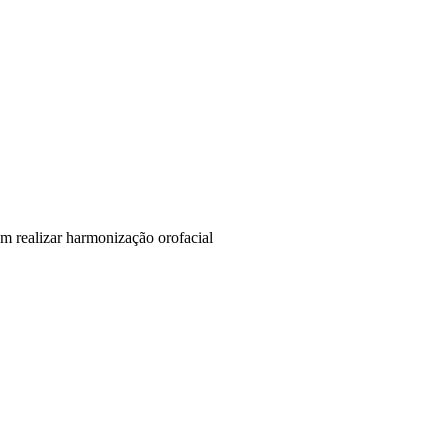
em realizar harmonização orofacial