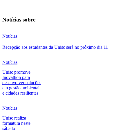
Notícias sobre
Notícias
Recepção aos estudantes da Unisc será no próximo dia 11
Notícias
Unisc promove
Inovathon para
desenvolver soluções
em gestão ambiental
e cidades resilientes
Notícias
Unisc realiza
formatura neste
sábado