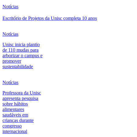
Notícias
Escritório de Projetos da Unisc completa 10 anos
Notícias
Unisc inicia plantio
de 110 mudas para
arborizar o campus e
promover
sustentabilidade
Notícias
Professora da Unisc
apresenta pesquisa
sobre hábitos
alimentares
saudáveis em
crianças durante
congresso
internacional