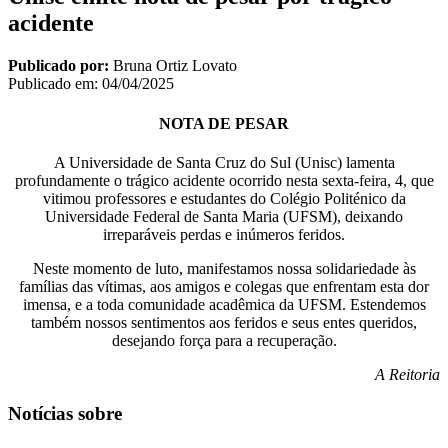
acidente
Publicado por:
Bruna Ortiz Lovato
Publicado em:
04/04/2025
NOTA DE PESAR
A Universidade de Santa Cruz do Sul (Unisc) lamenta
profundamente o trágico acidente ocorrido nesta sexta-feira, 4, que
vitimou professores e estudantes do Colégio Politénico da
Universidade Federal de Santa Maria (UFSM), deixando
irreparáveis perdas e inúmeros feridos.
Neste momento de luto, manifestamos nossa solidariedade às
famílias das vítimas, aos amigos e colegas que enfrentam esta dor
imensa, e a toda comunidade acadêmica da UFSM. Estendemos
também nossos sentimentos aos feridos e seus entes queridos,
desejando força para a recuperação.
A Reitoria
Notícias sobre