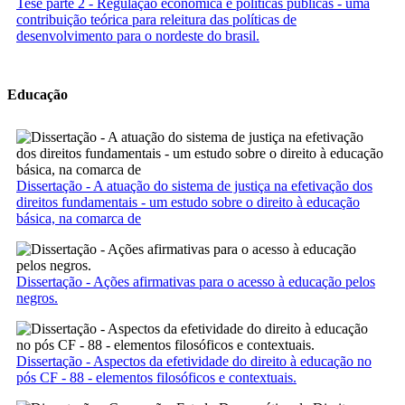
Tese parte 2 - Regulação econômica e políticas públicas - uma
contribuição teórica para releitura das políticas de
desenvolvimento para o nordeste do brasil.
Educação
Dissertação - A atuação do sistema de justiça na efetivação dos
direitos fundamentais - um estudo sobre o direito à educação
básica, na comarca de
Dissertação - Ações afirmativas para o acesso à educação pelos
negros.
Dissertação - Aspectos da efetividade do direito à educação no
pós CF - 88 - elementos filosóficos e contextuais.