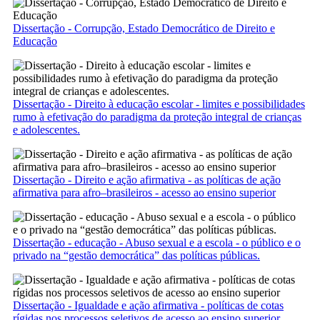
Dissertação - Corrupção, Estado Democrático de Direito e
Educação
Dissertação - Direito à educação escolar - limites e possibilidades
rumo à efetivação do paradigma da proteção integral de crianças
e adolescentes.
Dissertação - Direito e ação afirmativa - as políticas de ação
afirmativa para afro–brasileiros - acesso ao ensino superior
Dissertação - educação - Abuso sexual e a escola - o público e o
privado na “gestão democrática” das políticas públicas.
Dissertação - Igualdade e ação afirmativa - políticas de cotas
rígidas nos processos seletivos de acesso ao ensino superior