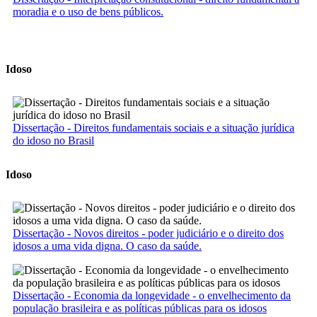
moradia e o uso de bens públicos.
Idoso
Dissertação - Direitos fundamentais sociais e a situação jurídica
do idoso no Brasil
Idoso
Dissertação - Novos direitos - poder judiciário e o direito dos
idosos a uma vida digna. O caso da saúde.
Dissertação - Economia da longevidade - o envelhecimento da
população brasileira e as políticas públicas para os idosos