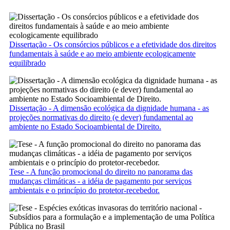
Dissertação - Os consórcios públicos e a efetividade dos direitos
fundamentais à saúde e ao meio ambiente ecologicamente
equilibrado
Dissertação - A dimensão ecológica da dignidade humana - as
projeções normativas do direito (e dever) fundamental ao
ambiente no Estado Socioambiental de Direito.
Tese - A função promocional do direito no panorama das
mudanças climáticas - a idéia de pagamento por serviços
ambientais e o princípio do protetor-recebedor.