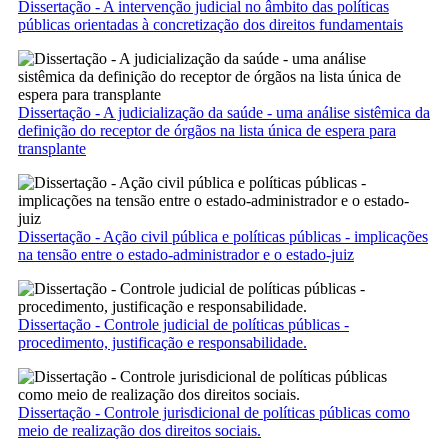
Dissertação - A intervenção judicial no âmbito das políticas
públicas orientadas à concretização dos direitos fundamentais
Dissertação - A judicialização da saúde - uma análise sistêmica da
definição do receptor de órgãos na lista única de espera para
transplante
Dissertação - Ação civil pública e políticas públicas - implicações
na tensão entre o estado-administrador e o estado-juiz
Dissertação - Controle judicial de políticas públicas -
procedimento, justificação e responsabilidade.
Dissertação - Controle jurisdicional de políticas públicas como
meio de realização dos direitos sociais.