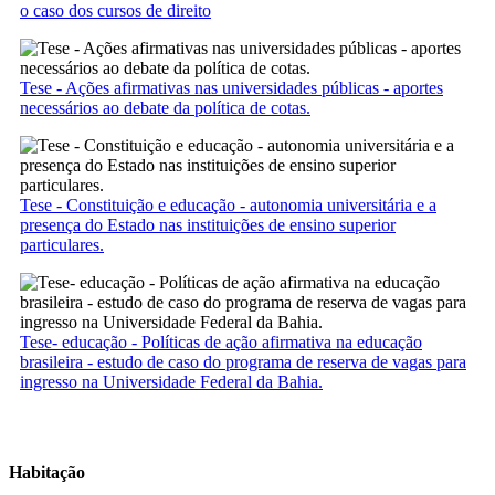
o caso dos cursos de direito
Tese - Ações afirmativas nas universidades públicas - aportes
necessários ao debate da política de cotas.
Tese - Constituição e educação - autonomia universitária e a
presença do Estado nas instituições de ensino superior
particulares.
Tese- educação - Políticas de ação afirmativa na educação
brasileira - estudo de caso do programa de reserva de vagas para
ingresso na Universidade Federal da Bahia.
Habitação