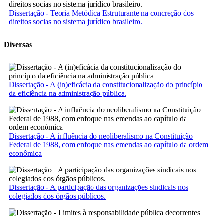
Dissertação - Teoria Metódica Estruturante na concreção dos
direitos socias no sistema jurídico brasileiro.
Diversas
Dissertação - A (in)eficácia da constitucionalização do princípio
da eficiência na administração pública.
Dissertação - A influência do neoliberalismo na Constituição
Federal de 1988, com enfoque nas emendas ao capítulo da ordem
econômica
Dissertação - A participação das organizações sindicais nos
colegiados dos órgãos públicos.