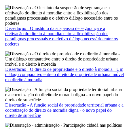
Dissertação - O instituto da suspensão de segurança e a
efetivação do direito à moradia: entre a flexibilização dos
paradigmas processuais e o efetivo diálogo necessário entre os
poderes
Dissertação - O direito de propriedade e o direito à moradia - Um
diálogo comparativo entre o direito de propriedade urbana imóvel
e o direito à moradia
Dissertação - A função social da propriedade territorial urbana e a
cocretização do direito de moradia digna - o novo papel do
direito de superfície