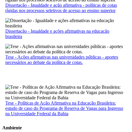
Dissertação - Igualdade e ação afirmativa - políticas de cotas
rígidas nos processos seletivos de acesso ao ensino superior
Dissertação - Igualdade e ações afirmativas na educação
brasileira
Tese - Ações afirmativas nas universidades públicas - aportes
necessários ao debate da política de cotas.
Tese - Políticas de Ação Afirmativa na Educação Brasileira:
estudo de caso do Programa de Reserva de Vagas para Ingresso
na Universidade Federal da Bahia
Ambiente