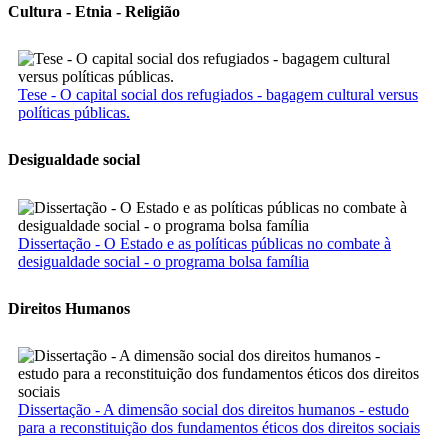
Cultura - Etnia - Religião
Tese - O capital social dos refugiados - bagagem cultural versus
políticas públicas.
Desigualdade social
Dissertação - O Estado e as políticas públicas no combate à
desigualdade social - o programa bolsa família
Direitos Humanos
Dissertação - A dimensão social dos direitos humanos - estudo
para a reconstituição dos fundamentos éticos dos direitos sociais