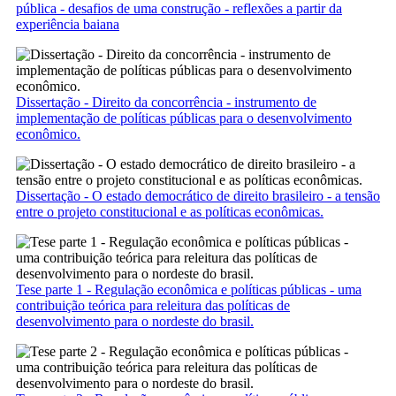
pública - desafios de uma construção - reflexões a partir da
experiência baiana
Dissertação - Direito da concorrência - instrumento de
implementação de políticas públicas para o desenvolvimento
econômico.
Dissertação - O estado democrático de direito brasileiro - a tensão
entre o projeto constitucional e as políticas econômicas.
Tese parte 1 - Regulação econômica e políticas públicas - uma
contribuição teórica para releitura das políticas de
desenvolvimento para o nordeste do brasil.