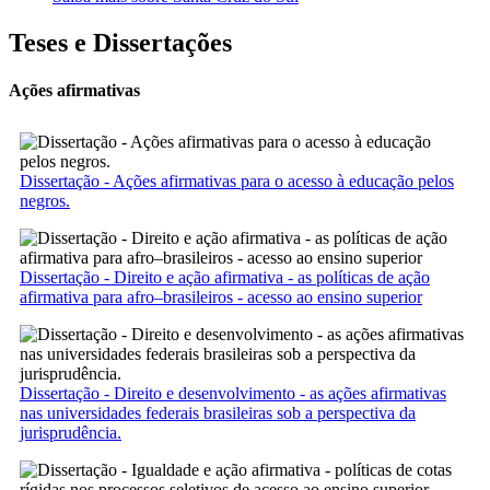
Teses e Dissertações
Ações afirmativas
Dissertação - Ações afirmativas para o acesso à educação pelos
negros.
Dissertação - Direito e ação afirmativa - as políticas de ação
afirmativa para afro–brasileiros - acesso ao ensino superior
Dissertação - Direito e desenvolvimento - as ações afirmativas
nas universidades federais brasileiras sob a perspectiva da
jurisprudência.