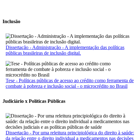
Inclusão
Dissertação - Administração - A implementação das políticas
públicas brasileiras de inclusão digital.
Tese - Políticas públicas de acesso ao crédito como ferramenta de
combate à pobreza e inclusão social - o microcrédito no Brasil
Judiciário x Políticas Públicas
Dissertação - Por uma releitura principiológica do direito à saúde:
da relação entre o direito individual a medicamentos nas decisões