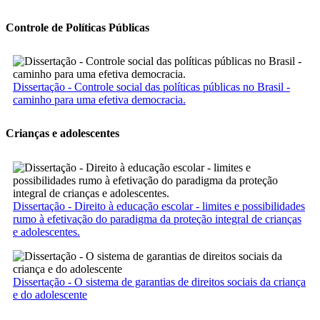
Controle de Políticas Públicas
Dissertação - Controle social das políticas públicas no Brasil -
caminho para uma efetiva democracia.
Crianças e adolescentes
Dissertação - Direito à educação escolar - limites e possibilidades
rumo à efetivação do paradigma da proteção integral de crianças
e adolescentes.
Dissertação - O sistema de garantias de direitos sociais da criança
e do adolescente