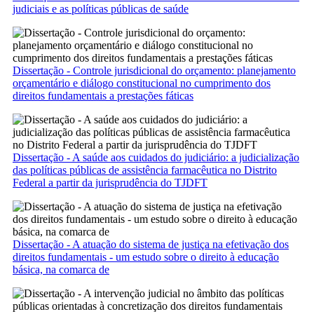
judiciais e as políticas públicas de saúde
Dissertação - Controle jurisdicional do orçamento: planejamento
orçamentário e diálogo constitucional no cumprimento dos
direitos fundamentais a prestações fáticas
Dissertação - A saúde aos cuidados do judiciário: a judicialização
das políticas públicas de assistência farmacêutica no Distrito
Federal a partir da jurisprudência do TJDFT
Dissertação - A atuação do sistema de justiça na efetivação dos
direitos fundamentais - um estudo sobre o direito à educação
básica, na comarca de