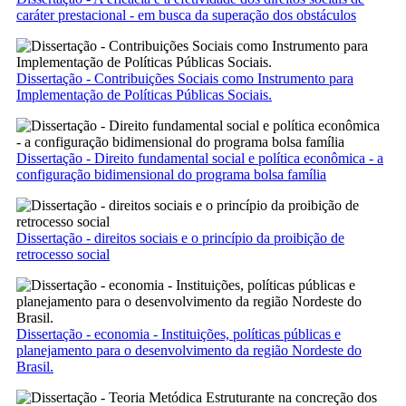
caráter prestacional - em busca da superação dos obstáculos
Dissertação - Contribuições Sociais como Instrumento para
Implementação de Políticas Públicas Sociais.
Dissertação - Direito fundamental social e política econômica - a
configuração bidimensional do programa bolsa família
Dissertação - direitos sociais e o princípio da proibição de
retrocesso social
Dissertação - economia - Instituições, políticas públicas e
planejamento para o desenvolvimento da região Nordeste do
Brasil.