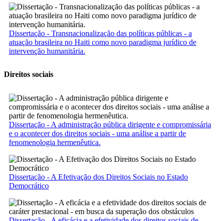
Dissertação - Transnacionalização das políticas públicas - a
atuação brasileira no Haiti como novo paradigma jurídico de
intervenção humanitária.
Direitos sociais
Dissertação - A administração pública dirigente e compromissária
e o acontecer dos direitos sociais - uma análise a partir de
fenomenologia hermenêutica.
Dissertação - A Efetivação dos Direitos Sociais no Estado
Democrático
Dissertação - A eficácia e a efetividade dos direitos sociais de