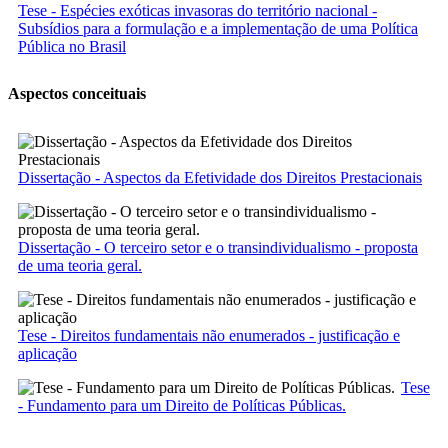
Tese - Espécies exóticas invasoras do território nacional -
Subsídios para a formulação e a implementação de uma Política
Pública no Brasil
Aspectos conceituais
Dissertação - Aspectos da Efetividade dos Direitos Prestacionais
Dissertação - O terceiro setor e o transindividualismo - proposta
de uma teoria geral.
Tese - Direitos fundamentais não enumerados - justificação e
aplicação
Tese
- Fundamento para um Direito de Políticas Públicas.