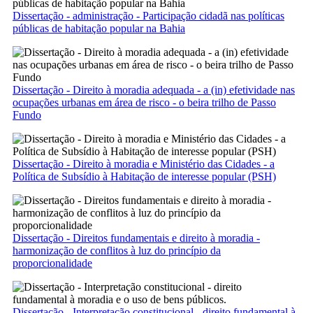
Dissertação - administração - Participação cidadã nas políticas
públicas de habitação popular na Bahia
Dissertação - Direito à moradia adequada - a (in) efetividade nas
ocupações urbanas em área de risco - o beira trilho de Passo
Fundo
Dissertação - Direito à moradia e Ministério das Cidades - a
Política de Subsídio à Habitação de interesse popular (PSH)
Dissertação - Direitos fundamentais e direito à moradia -
harmonização de conflitos à luz do princípio da
proporcionalidade
Dissertação - Interpretação constitucional - direito fundamental à