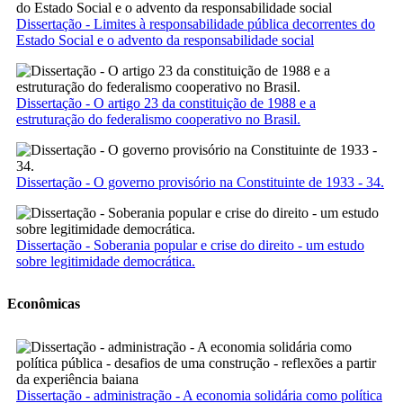
Dissertação - Limites à responsabilidade pública decorrentes do
Estado Social e o advento da responsabilidade social
Dissertação - O artigo 23 da constituição de 1988 e a
estruturação do federalismo cooperativo no Brasil.
Dissertação - O governo provisório na Constituinte de 1933 - 34.
Dissertação - Soberania popular e crise do direito - um estudo
sobre legitimidade democrática.
Econômicas
Dissertação - administração - A economia solidária como política