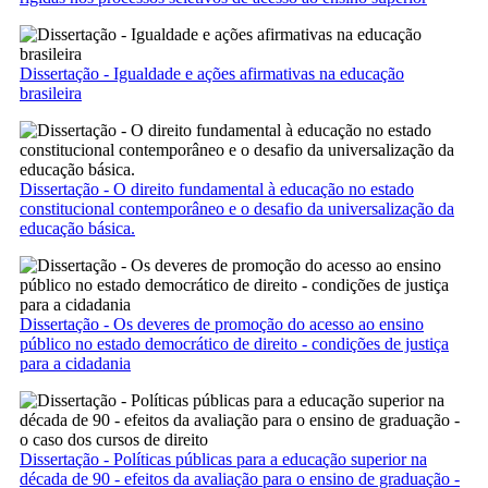
Dissertação - Igualdade e ações afirmativas na educação
brasileira
Dissertação - O direito fundamental à educação no estado
constitucional contemporâneo e o desafio da universalização da
educação básica.
Dissertação - Os deveres de promoção do acesso ao ensino
público no estado democrático de direito - condições de justiça
para a cidadania
Dissertação - Políticas públicas para a educação superior na
década de 90 - efeitos da avaliação para o ensino de graduação -