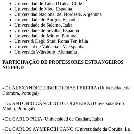
Universidad de Talca UTalca, Chile
Universidad de Vigo, Espanha
Universidad Nacional del Nordeste, Argentina
Universidade de Burgos, Espanha
Universidade de Salerno, Itália
Universidade de Sevilha, Espanha
Universidade do Minho, Portugal
Università Degli Studi Roma Ter, Itália
Universitat de València UV, Espanha
Universität Würzburg, Alemanha
PARTICIPAÇÃO DE PROFESSORES ESTRANGEIROS
NO PPGD
- Dr. ALEXANDRE LIBÓRIO DIAS PEREIRA (Universidade de
Coimbra, Portugal)
- Dr. ANTÔNIO CÂNDIDO DE OLIVEIRA (Universidade do
Minho, Portugal)
- Dr. CARLO PILIA (Universidad de Cagliari, Itália)
- Dr. CARLOS AYMERCIH CAÑO (Universidade da Coruña, La