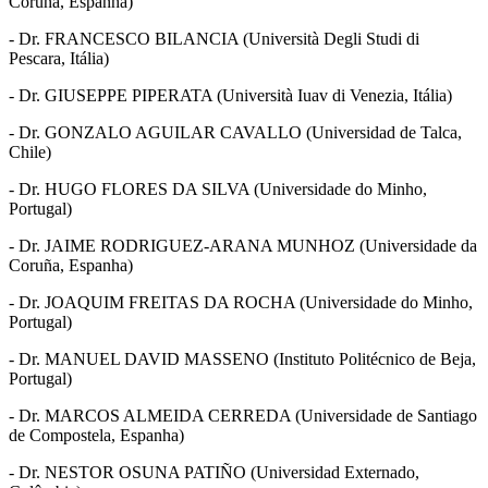
Coruña, Espanha)
- Dr. FRANCESCO BILANCIA (Università Degli Studi di
Pescara, Itália)
- Dr. GIUSEPPE PIPERATA (Università Iuav di Venezia, Itália)
- Dr. GONZALO AGUILAR CAVALLO (Universidad de Talca,
Chile)
- Dr. HUGO FLORES DA SILVA (Universidade do Minho,
Portugal)
- Dr. JAIME RODRIGUEZ-ARANA MUNHOZ (Universidade da
Coruña, Espanha)
- Dr. JOAQUIM FREITAS DA ROCHA (Universidade do Minho,
Portugal)
- Dr. MANUEL DAVID MASSENO (Instituto Politécnico de Beja,
Portugal)
- Dr. MARCOS ALMEIDA CERREDA (Universidade de Santiago
de Compostela, Espanha)
- Dr. NESTOR OSUNA PATIÑO (Universidad Externado,