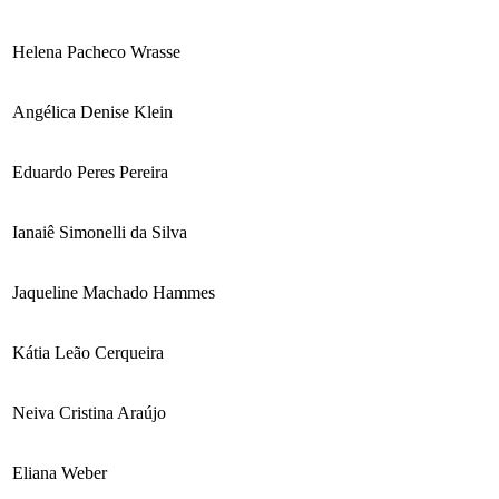
Helena Pacheco Wrasse
Angélica Denise Klein
Eduardo Peres Pereira
Ianaiê Simonelli da Silva
Jaqueline Machado Hammes
Kátia Leão Cerqueira
Neiva Cristina Araújo
Eliana Weber