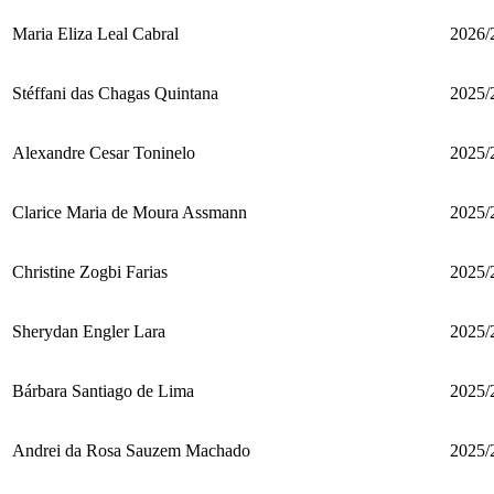
Maria Eliza Leal Cabral
2026/
Stéffani das Chagas Quintana
2025/
Alexandre Cesar Toninelo
2025/
Clarice Maria de Moura Assmann
2025/
Christine Zogbi Farias
2025/
Sherydan Engler Lara
2025/
Bárbara Santiago de Lima
2025/
Andrei da Rosa Sauzem Machado
2025/