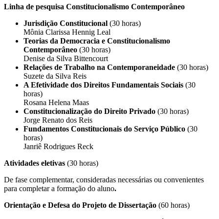
Linha de pesquisa Constitucionalismo Contemporâneo
Jurisdição Constitucional
(30 horas)
Mônia Clarissa Hennig Leal
Teorias da Democracia e Constitucionalismo
Contemporâneo
(30 horas)
Denise da Silva Bittencourt
Relações de Trabalho na Contemporaneidade
(30 horas)
Suzete da Silva Reis
A Efetividade dos Direitos Fundamentais Sociais
(30
horas)
Rosana Helena Maas
Constitucionalização do Direito Privado
(30 horas)
Jorge Renato dos Reis
Fundamentos Constitucionais do Serviço Público
(30
horas)
Janriê Rodrigues Reck
Atividades eletivas
(30 horas)
De fase complementar, consideradas necessárias ou convenientes
para completar a formação do aluno
.
Orientação e Defesa do Projeto de Dissertação
(60 horas)