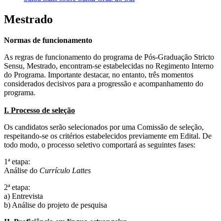
Mestrado
Normas de funcionamento
As regras de funcionamento do programa de Pós-Graduação Stricto
Sensu, Mestrado, encontram-se estabelecidas no Regimento Interno
do Programa. Importante destacar, no entanto, três momentos
considerados decisivos para a progressão e acompanhamento do
programa.
I. Processo de seleção
Os candidatos serão selecionados por uma Comissão de seleção,
respeitando-se os critérios estabelecidos previamente em Edital. De
todo modo, o processo seletivo comportará as seguintes fases:
1ª etapa:
Análise do
Currículo Lattes
2ª etapa:
a) Entrevista
b) Análise do projeto de pesquisa