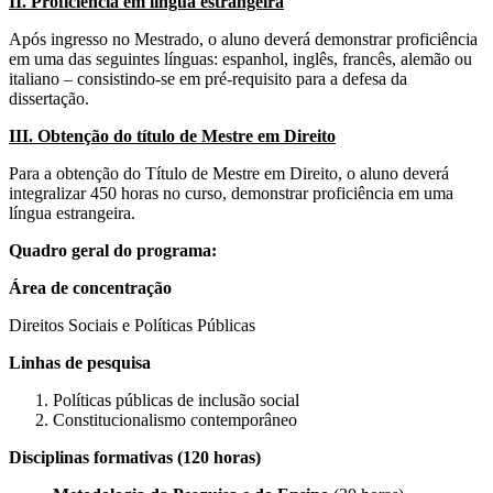
II. Proficiência em língua estrangeira
Após ingresso no Mestrado, o aluno deverá demonstrar proficiência
em uma das seguintes línguas: espanhol, inglês, francês, alemão ou
italiano – consistindo-se em pré-requisito para a defesa da
dissertação.
III. Obtenção do título de Mestre em Direito
Para a obtenção do Título de Mestre em Direito, o aluno deverá
integralizar 450 horas no curso, demonstrar proficiência em uma
língua estrangeira.
Quadro geral do programa:
Área de concentração
Direitos Sociais e Políticas Públicas
Linhas de pesquisa
Políticas públicas de inclusão social
Constitucionalismo contemporâneo
Disciplinas formativas (120 horas)