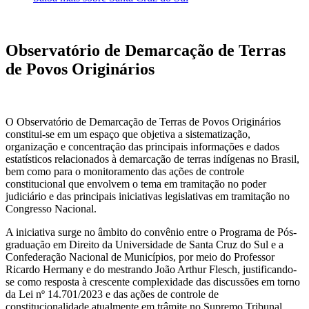
Observatório de Demarcação de Terras
de Povos Originários
O Observatório de Demarcação de Terras de Povos Originários
constitui-se em um espaço que objetiva a sistematização,
organização e concentração das principais informações e dados
estatísticos relacionados à demarcação de terras indígenas no Brasil,
bem como para o monitoramento das ações de controle
constitucional que envolvem o tema em tramitação no poder
judiciário e das principais iniciativas legislativas em tramitação no
Congresso Nacional.
A iniciativa surge no âmbito do convênio entre o Programa de Pós-
graduação em Direito da Universidade de Santa Cruz do Sul e a
Confederação Nacional de Municípios, por meio do Professor
Ricardo Hermany e do mestrando João Arthur Flesch, justificando-
se como resposta à crescente complexidade das discussões em torno
da Lei nº 14.701/2023 e das ações de controle de
constitucionalidade atualmente em trâmite no Supremo Tribunal