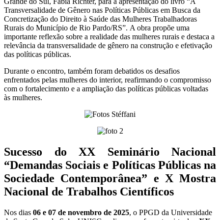
Grande do Sul,
Fábia Richter,
para a apresentação do livro “A
Transversalidade de Gênero nas Políticas Públicas em Busca da
Concretização do Direito à Saúde das Mulheres Trabalhadoras
Rurais do Município de Rio Pardo/RS”. A obra propõe uma
importante reflexão sobre a realidade das mulheres rurais e destaca a
relevância da transversalidade de gênero na construção e efetivação
das políticas públicas.
Durante o encontro, também foram debatidos os desafios
enfrentados pelas mulheres do interior, reafirmando o compromisso
com o fortalecimento e a ampliação das políticas públicas voltadas
às mulheres.
Sucesso do XX Seminário Nacional
“Demandas Sociais e Políticas Públicas na
Sociedade Contemporânea” e X Mostra
Nacional de Trabalhos Científicos
Nos dias
06 e 07 de novembro de 2025
, o PPGD da Universidade