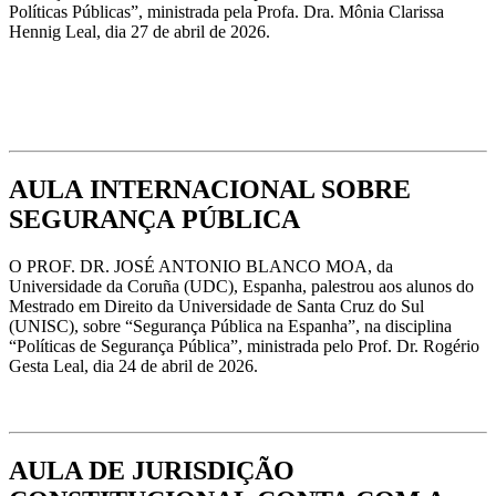
Políticas Públicas”, ministrada pela Profa. Dra. Mônia Clarissa
Hennig Leal, dia 27 de abril de 2026.
AULA INTERNACIONAL SOBRE
SEGURANÇA PÚBLICA
O PROF. DR. JOSÉ ANTONIO BLANCO MOA, da
Universidade da Coruña (UDC), Espanha, palestrou aos alunos do
Mestrado em Direito da Universidade de Santa Cruz do Sul
(UNISC), sobre “Segurança Pública na Espanha”, na disciplina
“Políticas de Segurança Pública”, ministrada pelo Prof. Dr. Rogério
Gesta Leal, dia 24 de abril de 2026.
AULA DE JURISDIÇÃO