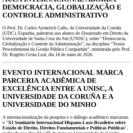
DEMOCRACIA, GLOBALIZAÇÃO E
CONTROLE ADMINISTRATIVO
O Prof. Dr. Carlos Aymerich Caño, da Universidade da Coruña
(UDC), Espanha, palestrou aos alunos do Doutorado em Direito da
Universidade de Santa Cruz do Sul (UNISC), sobre “Democracia,
Globalização e Controle da Administração”, na disciplina “Teoria
Procedimental da Gestão Pública Compartida”, ministrada pelo Prof.
Dr. Rogério Gesta Leal, dia 18 de maio de 2026.
EVENTO INTERNACIONAL MARCA
PARCERIA ACADÊMICA DE
EXCELÊNCIA ENTRE A UNISC, A
UNIVERSIDADE DA CORUÑA E A
UNIVERSIDADE DO MINHO
A internacionalização da pesquisa e o diálogo acadêmico marcaram
o "
XI Seminário Internacional Hispano-Luso-Brasileiro sobre
Estado de Direito, Direitos Fundamentais e Políticas Públicas
",