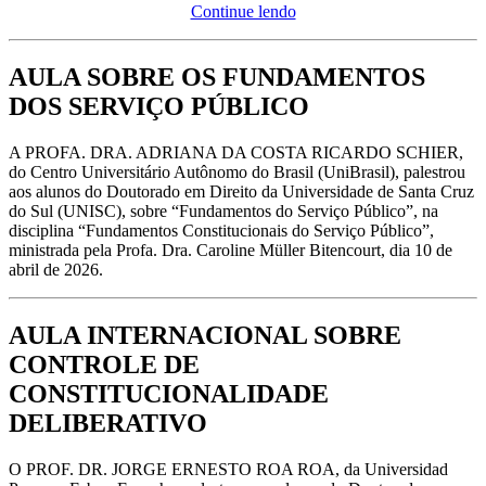
Continue lendo
AULA SOBRE OS FUNDAMENTOS
DOS SERVIÇO PÚBLICO
A PROFA. DRA. ADRIANA DA COSTA RICARDO SCHIER,
do Centro Universitário Autônomo do Brasil (UniBrasil), palestrou
aos alunos do Doutorado em Direito da Universidade de Santa Cruz
do Sul (UNISC), sobre “Fundamentos do Serviço Público”, na
disciplina “Fundamentos Constitucionais do Serviço Público”,
ministrada pela Profa. Dra. Caroline Müller Bitencourt, dia 10 de
abril de 2026.
AULA INTERNACIONAL SOBRE
CONTROLE DE
CONSTITUCIONALIDADE
DELIBERATIVO
O PROF. DR. JORGE ERNESTO ROA ROA, da Universidad