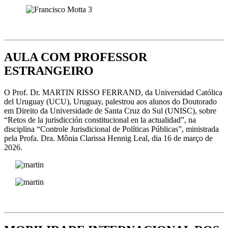
AULA COM PROFESSOR
ESTRANGEIRO
O Prof. Dr. MARTIN RISSO FERRAND, da Universidad Católica
del Uruguay (UCU), Uruguay, palestrou aos alunos do Doutorado
em Direito da Universidade de Santa Cruz do Sul (UNISC), sobre
“Retos de la jurisdicción constitucional en la actualidad”, na
disciplina “Controle Jurisdicional de Políticas Públicas”, ministrada
pela Profa. Dra. Mônia Clarissa Hennig Leal, dia 16 de março de
2026.