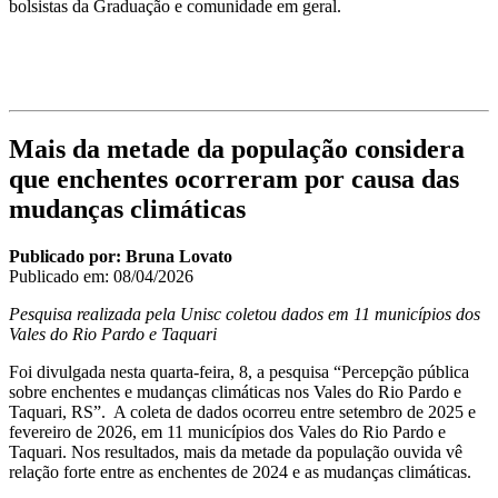
bolsistas da Graduação e comunidade em geral.
Mais da metade da população considera
que enchentes ocorreram por causa das
mudanças climáticas
Publicado por: Bruna Lovato
Publicado em:
08/04/2026
Pesquisa realizada pela Unisc coletou dados em 11 municípios dos
Vales do Rio Pardo e Taquari
Foi divulgada nesta quarta-feira, 8, a pesquisa “Percepção pública
sobre enchentes e mudanças climáticas nos Vales do Rio Pardo e
Taquari, RS”. A coleta de dados ocorreu entre setembro de 2025 e
fevereiro de 2026, em 11 municípios dos Vales do Rio Pardo e
Taquari. Nos resultados, mais da metade da população ouvida vê
relação forte entre as enchentes de 2024 e as mudanças climáticas.