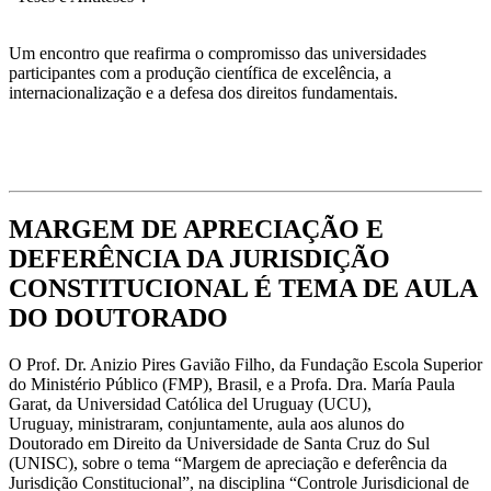
Um encontro que reafirma o compromisso das universidades
participantes com a produção científica de excelência, a
internacionalização e a defesa dos direitos fundamentais.
MARGEM DE APRECIAÇÃO E
DEFERÊNCIA DA JURISDIÇÃO
CONSTITUCIONAL É TEMA DE AULA
DO DOUTORADO
O Prof. Dr. Anizio Pires Gavião Filho, da Fundação Escola Superior
do Ministério Público (FMP), Brasil, e a Profa. Dra. María Paula
Garat, da Universidad Católica del Uruguay (UCU),
Uruguay, ministraram, conjuntamente, aula aos alunos do
Doutorado em Direito da Universidade de Santa Cruz do Sul
(UNISC), sobre o tema “Margem de apreciação e deferência da
Jurisdição Constitucional”, na disciplina “Controle Jurisdicional de