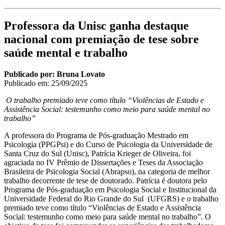
Professora da Unisc ganha destaque
nacional com premiação de tese sobre
saúde mental e trabalho
Publicado por: Bruna Lovato
Publicado em: 25/09/2025
O trabalho premiado teve como título “Violências de Estado e
Assistência Social: testemunho como meio para saúde mental no
trabalho”
A professora do Programa de Pós-graduação Mestrado em
Psicologia (PPGPsi) e do Curso de Psicologia da Universidade de
Santa Cruz do Sul (Unisc), Patrícia Krieger de Oliveira, foi
agraciada no IV Prêmio de Dissertações e Teses da Associação
Brasileira de Psicologia Social (Abrapso), na categoria de melhor
trabalho decorrente de tese de doutorado. Patrícia é doutora pelo
Programa de Pós-graduação em Psicologia Social e Institucional da
Universidade Federal do Rio Grande do Sul (UFGRS) e o trabalho
premiado teve como título “Violências de Estado e Assistência
Social: testemunho como meio para saúde mental no trabalho”. O