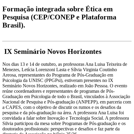
Formação integrada sobre Ética em
Pesquisa (CEP/CONEP e Plataforma
Brasil).
IX Seminário Novos Horizontes
Nos dias 13 e 14 de outubro, as professoras Ana Luisa Teixeira de
Menezes, Letícia Lorenzoni Lasta e Sílvia Virginia Coutinho
Areosa, representantes do Programa de Pós-Graduação em
Psicologia da UNISC (PPGPsi), estiveram presentes no IX
Seminário Novos Horizontes, realizado em João Pessoa. O evento
reúne coordenadores e representantes de programas de Pós-
Graduação em Psicologia de todo o Brasil, vinculados à Associação
Nacional de Pesquisa e Pós-graduação (ANPEPP), em parceria com
a CAPES, com o objetivo de discutir os rumos e os desafios da
pesquisa e da pós-graduação na área. A professora Ana Luisa foi
convidada a falar sobre Inovação e Tecnologia Social. A professora
Silvia participou da mesa sobre Programas de Pós-graduação e os
doutorados profissionais: perspectivas e desafios e faz parte da