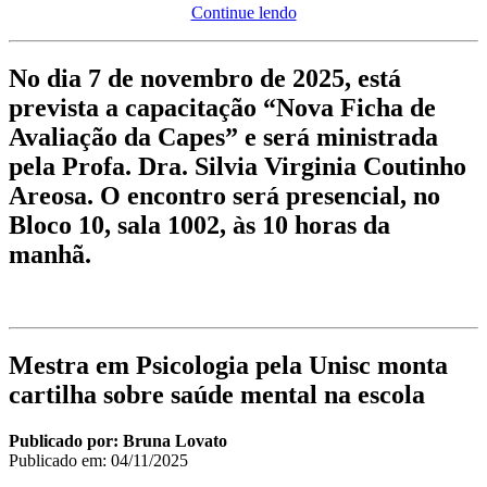
Continue lendo
No dia 7 de novembro de 2025, está
prevista a capacitação “Nova Ficha de
Avaliação da Capes” e será ministrada
pela Profa. Dra. Silvia Virginia Coutinho
Areosa. O encontro será presencial, no
Bloco 10, sala 1002, às 10 horas da
manhã.
Mestra em Psicologia pela Unisc monta
cartilha sobre saúde mental na escola
Publicado por: Bruna Lovato
Publicado em:
04/11/2025