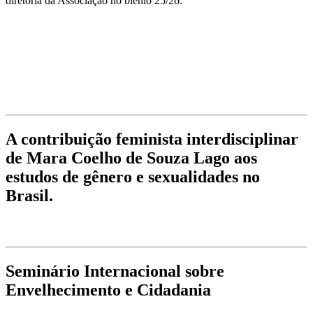
diretoria da Associação no biênio 25/26.
A contribuição feminista interdisciplinar
de Mara Coelho de Souza Lago aos
estudos de gênero e sexualidades no
Brasil.
Seminário Internacional sobre
Envelhecimento e Cidadania