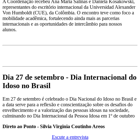
A Coordenação recebeu Ana Maria Salinas e Daniela Kosakowski,
representantes do escritório internacional da Universidad Alexander
Von Humboldt (CUE), da Colômbia. O encontro teve como foco a
mobilidade acadêmica, fortalecendo ainda mais as parcerias
internacionais e as oportunidades de intercâmbio para nossos
alunos.
Dia 27 de setembro - Dia Internacional do
Idoso no Brasil
Em 27 de setembro é celebrado o Dia Nacional do Idoso no Brasil e
a data serve para a reflexão e conscientização sobre os desafios do
envelhecimento e a valorização das pessoas idosas na sociedade,
culminando no Dia Internacional da Pessoa Idosa em 1º de outubro
Direto ao Ponto - Silvia Virginia Coutinho Areos
Escute a entrevista