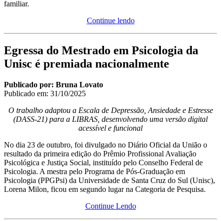
familiar.
Continue lendo
Egressa do Mestrado em Psicologia da
Unisc é premiada nacionalmente
Publicado por: Bruna Lovato
Publicado em:
31/10/2025
O trabalho adaptou a Escala de Depressão, Ansiedade e Estresse
(DASS-21) para a LIBRAS, desenvolvendo uma versão digital
acessível e funcional
No dia 23 de outubro, foi divulgado no Diário Oficial da União o
resultado da primeira edição do Prêmio Profissional Avaliação
Psicológica e Justiça Social, instituído pelo Conselho Federal de
Psicologia. A mestra pelo Programa de Pós-Graduação em
Psicologia (PPGPsi) da Universidade de Santa Cruz do Sul (Unisc),
Lorena Milon, ficou em segundo lugar na Categoria de Pesquisa.
Continue Lendo