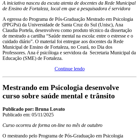
A iniciativa nasceu da escuta atenta de docentes da Rede Municipal
de Ensino de Fortaleza, local em que a pesquisadora é servidora
A egressa do Programa de Pós-Graduação Mestrado em Psicologia
(PPGPsi) da Universidade de Santa Cruz do Sul (Unisc), Ana
Claudia Portela, desenvolveu como produto técnico da dissertação
de mestrado a cartilha “Saúde mental na escola: entre o estresse e o
cuidado diário”. O material foi entregue aos docentes da Rede
Municipal de Ensino de Fortaleza, no Ceará, no Dia dos
Professores. Ana é psicóloga e servidora da Secretaria Municipal da
Educação (SME) de Fortaleza.
Continue lendo
Mestrando em Psicologia desenvolve
curso sobre saúde mental e trânsito
Publicado por: Bruna Lovato
Publicado em:
05/11/2025
Curso ocorreu de forma on-line no mês de outubro
O mestrando pelo Programa de Pós-Graduação em Psicologia