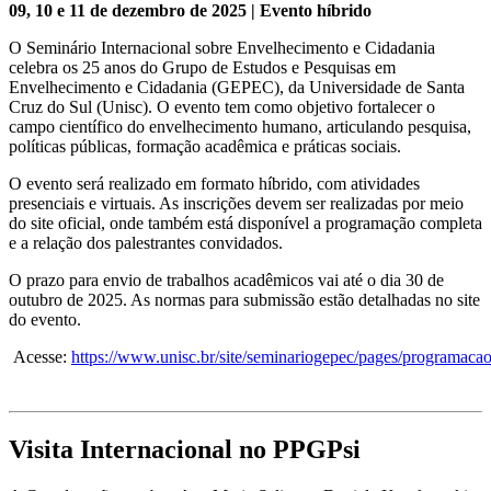
09, 10 e 11 de dezembro de 2025 | Evento híbrido
O Seminário Internacional sobre Envelhecimento e Cidadania
celebra os 25 anos do Grupo de Estudos e Pesquisas em
Envelhecimento e Cidadania (GEPEC), da Universidade de Santa
Cruz do Sul (Unisc). O evento tem como objetivo fortalecer o
campo científico do envelhecimento humano, articulando pesquisa,
políticas públicas, formação acadêmica e práticas sociais.
O evento será realizado em formato híbrido, com atividades
presenciais e virtuais. As inscrições devem ser realizadas por meio
do site oficial, onde também está disponível a programação completa
e a relação dos palestrantes convidados.
O prazo para envio de trabalhos acadêmicos vai até o dia 30 de
outubro de 2025. As normas para submissão estão detalhadas no site
do evento.
Acesse:
https://www.unisc.br/site/seminariogepec/pages/programacao
Visita Internacional no PPGPsi