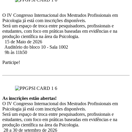
O IV Congresso Internacional dos Mestrados Profissionais em
Psicologia já está com inscrições disponíveis.
Será um espaço de troca entre pesquisadores, profissionais e
estudantes, com foco em práticas baseadas em evidências e na
produção científica na área da Psicologia.
15 de Maio de 2026
Auditório do bloco 10 - Sala 1002
9h às 11h50
Participe!
As inscrições estão abertas!
O IV Congresso Internacional dos Mestrados Profissionais em
Psicologia já está com inscrições disponíveis.
Será um espaço de troca entre pesquisadores, profissionais e
estudantes, com foco em práticas baseadas em evidências e na
produção científica na área da Psicologia.
28 a 30 de setembro de 2026