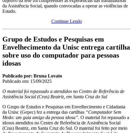
objetivo da tese foi compreender as experiências das trabalhadoras
da Assistência Social, quando convocadas a operar as violências de
Estado.
Continue Lendo
Grupo de Estudos e Pesquisas em
Envelhecimento da Unisc entrega cartilha
sobre uso do computador para pessoas
idosas
Publicado por: Bruna Lovato
Publicado em: 15/09/2025
O material foi repassado a atendidos no Centro de Referência de
Assistência Social (Cras) Beatriz, em Santa Cruz do Sul
O Grupo de Estudos e Pesquisas em Envelhecimento e Cidadania
da Unisc (Gepec) fez a entrega das cartilhas
“Computador Sem
Medo: um guia amigo da pessoa idosa”.
O material foi repassado a
idosos atendidos no Centro de Referência de Assistência Social
(Cras) Beatriz, em Santa Cruz do Sul. O material foi feito por meio