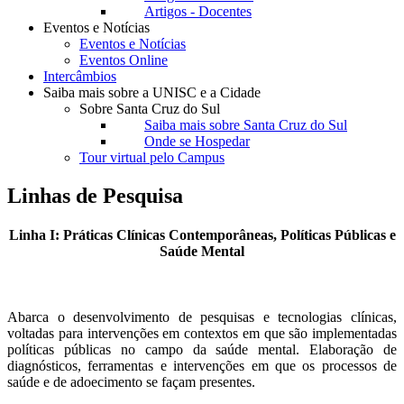
Artigos - Docentes
Eventos e Notícias
Eventos e Notícias
Eventos Online
Intercâmbios
Saiba mais sobre a UNISC e a Cidade
Sobre Santa Cruz do Sul
Saiba mais sobre Santa Cruz do Sul
Onde se Hospedar
Tour virtual pelo Campus
Linhas de Pesquisa
Linha I: Práticas Clínicas Contemporâneas, Políticas Públicas e
Saúde Mental
Abarca o desenvolvimento de pesquisas e tecnologias clínicas,
voltadas para intervenções em contextos em que são implementadas
políticas públicas no campo da saúde mental. Elaboração de
diagnósticos, ferramentas e intervenções em que os processos de
saúde e de adoecimento se façam presentes.