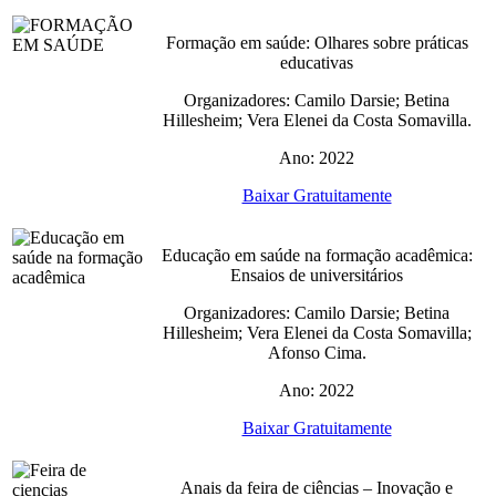
Formação em saúde: Olhares sobre práticas
educativas
Organizadores: Camilo Darsie; Betina
Hillesheim; Vera Elenei da Costa Somavilla.
Ano: 2022
Baixar Gratuitamente
Educação em saúde na formação acadêmica:
Ensaios de universitários
Organizadores: Camilo Darsie; Betina
Hillesheim; Vera Elenei da Costa Somavilla;
Afonso Cima.
Ano: 2022
Baixar Gratuitamente
Anais da feira de ciências – Inovação e