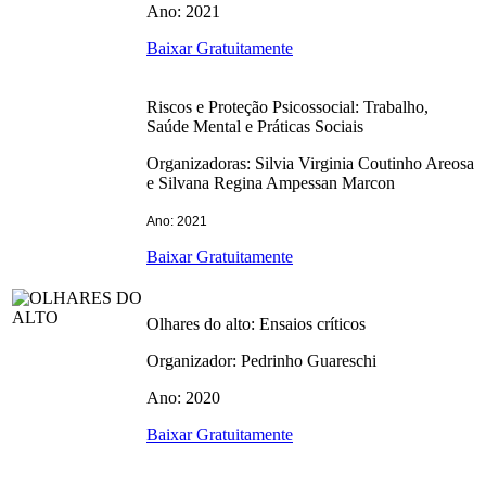
Ano: 2021
Baixar Gratuitamente
Riscos e Proteção Psicossocial: Trabalho,
Saúde Mental e Práticas Sociais
Organizadoras: Silvia Virginia Coutinho Areosa
e Silvana Regina Ampessan Marcon
Ano: 2021
Baixar Gratuitamente
Olhares do alto: Ensaios críticos
Organizador: Pedrinho Guareschi
Ano: 2020
Baixar Gratuitamente