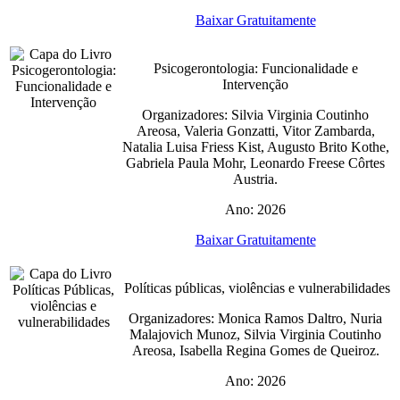
Baixar Gratuitamente
Psicogerontologia: Funcionalidade e
Intervenção
Organizadores: Silvia Virginia Coutinho
Areosa, Valeria Gonzatti, Vitor Zambarda,
Natalia Luisa Friess Kist, Augusto Brito Kothe,
Gabriela Paula Mohr, Leonardo Freese Côrtes
Austria.
Ano: 2026
Baixar Gratuitamente
Políticas públicas, violências e vulnerabilidades
Organizadores: Monica Ramos Daltro, Nuria
Malajovich Munoz, Silvia Virginia Coutinho
Areosa, Isabella Regina Gomes de Queiroz.
Ano: 2026