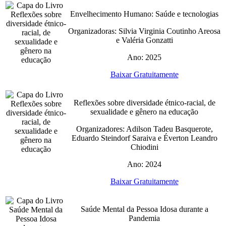
Envelhecimento Humano: Saúde e tecnologias
Organizadoras: Silvia Virginia Coutinho Areosa
e Valéria Gonzatti
Ano: 2025
Baixar Gratuitamente
Reflexões sobre diversidade étnico-racial, de
sexualidade e gênero na educação
Organizadores: Adilson Tadeu Basquerote,
Eduardo Steindorf Saraiva e Éverton Leandro
Chiodini
Ano: 2024
Baixar Gratuitamente
Saúde Mental da Pessoa Idosa durante a
Pandemia