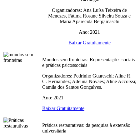
Organizadoras: Ana Luísa Teixeira de
Menezes, Fátima Rosane Silveira Souza e
Maria Aparecida Bergamaschi
Ano: 2021
Baixar Gratuitamente
Mundos sem fronteiras: Representações sociais
e práticas psicossociais
Organizadores: Pedrinho Guareschi; Aline R.
C. Hernandez; Adelina Novaes; Aline Accorssi;
Camila dos Santos Gonçalves.
Ano: 2021
Baixar Gratuitamente
Práticas restaurativas: da pesquisa à extensão
universitária