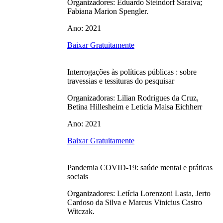
Organizadores: Eduardo Steindorf Saraiva;
Fabiana Marion Spengler.
Ano: 2021
Baixar Gratuitamente
Interrogações às políticas públicas : sobre
travessias e tessituras do pesquisar
Organizadoras: Lilian Rodrigues da Cruz,
Betina Hillesheim e Leticia Maisa Eichherr
Ano: 2021
Baixar Gratuitamente
Pandemia COVID-19: saúde mental e práticas
sociais
Organizadores: Letícia Lorenzoni Lasta, Jerto
Cardoso da Silva e Marcus Vinicius Castro
Witczak.