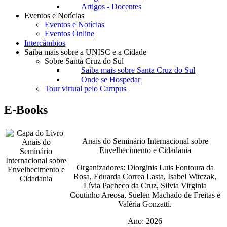
Artigos - Docentes
Eventos e Notícias
Eventos e Notícias
Eventos Online
Intercâmbios
Saiba mais sobre a UNISC e a Cidade
Sobre Santa Cruz do Sul
Saiba mais sobre Santa Cruz do Sul
Onde se Hospedar
Tour virtual pelo Campus
E-Books
Anais do Seminário Internacional sobre
Envelhecimento e Cidadania
Organizadores: Diorginis Luis Fontoura da
Rosa, Eduarda Correa Lasta, Isabel Witczak,
Lívia Pacheco da Cruz, Silvia Virginia
Coutinho Areosa, Suelen Machado de Freitas e
Valéria Gonzatti.
Ano: 2026