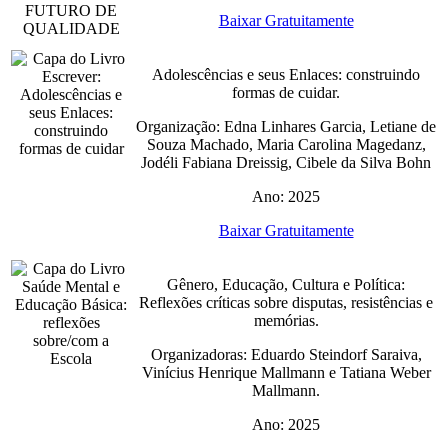
Baixar Gratuitamente
Adolescências e seus Enlaces: construindo
formas de cuidar.
Organização: Edna Linhares Garcia, Letiane de
Souza Machado, Maria Carolina Magedanz,
Jodéli Fabiana Dreissig, Cibele da Silva Bohn
Ano: 2025
Baixar Gratuitamente
Gênero, Educação, Cultura e Política:
Reflexões críticas sobre disputas, resistências e
memórias.
Organizadoras: Eduardo Steindorf Saraiva,
Vinícius Henrique Mallmann e Tatiana Weber
Mallmann.
Ano: 2025