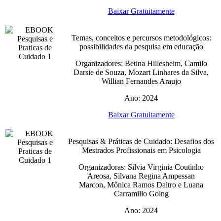
Baixar Gratuitamente
Temas, conceitos e percursos metodológicos:
possibilidades da pesquisa em educação
Organizadores: Betina Hillesheim, Camilo
Darsie de Souza, Mozart Linhares da Silva,
Willian Fernandes Araujo
Ano: 2024
Baixar Gratuitamente
Pesquisas & Práticas de Cuidado: Desafios dos
Mestrados Profissionais em Psicologia
Organizadoras: Silvia Virginia Coutinho
Areosa, Silvana Regina Ampessan
Marcon, Mônica Ramos Daltro e Luana
Carramillo Going
Ano: 2024