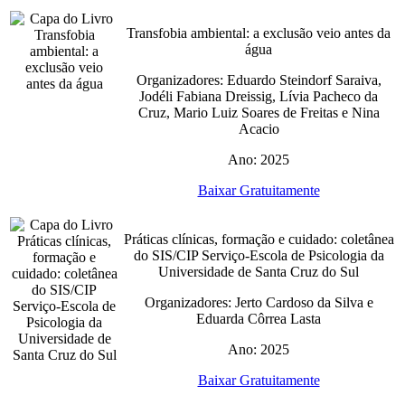
Transfobia ambiental: a exclusão veio antes da
água
Organizadores: Eduardo Steindorf Saraiva,
Jodéli Fabiana Dreissig, Lívia Pacheco da
Cruz, Mario Luiz Soares de Freitas e Nina
Acacio
Ano: 2025
Baixar Gratuitamente
Práticas clínicas, formação e cuidado: coletânea
do SIS/CIP Serviço-Escola de Psicologia da
Universidade de Santa Cruz do Sul
Organizadores: Jerto Cardoso da Silva e
Eduarda Côrrea Lasta
Ano: 2025
Baixar Gratuitamente