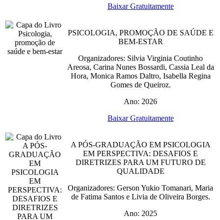
Baixar Gratuitamente
PSICOLOGIA, PROMOÇÃO DE SAÚDE E
BEM-ESTAR
Organizadores: Silvia Virginia Coutinho
Areosa, Carina Nunes Bossardi, Cassia Leal da
Hora, Monica Ramos Daltro, Isabella Regina
Gomes de Queiroz.
Ano: 2026
Baixar Gratuitamente
A PÓS-GRADUAÇÃO EM PSICOLOGIA
EM PERSPECTIVA: DESAFIOS E
DIRETRIZES PARA UM FUTURO DE
QUALIDADE
Organizadores: Gerson Yukio Tomanari, Maria
de Fatima Santos e Livia de Oliveira Borges.
Ano: 2025