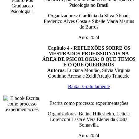
Psicologia no Brasil
Organizadores: Gardênia da Silva Abbad,
Frederico Alves Costa e Sibelle Maria Martins
de Barros
Ano: 2024
Capítulo 4 - REFLEXÕES SOBRE OS
MESTRADOS PROFISSIONAIS NA
ÁREA DE PSICOLOGIA: O QUE TEMOS
E O QUE QUEREMOS
Autoras:
Luciana Mourão, Silvia Virginia
Coutinho Areosa e Zeidi Araujo Trindade
Baixar Gratuitamente
Escrita como processo: experimentações
Organizadoras: Betina Hillesheim, Letícia
Lorenzoni Lasta e Vera Elenei da Costa
Somavilla
Ano: 2024