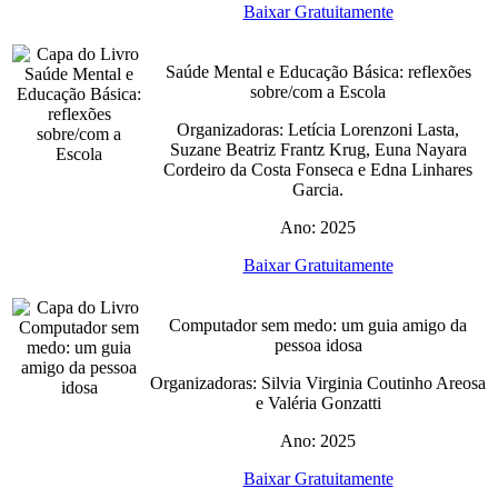
Baixar Gratuitamente
Saúde Mental e Educação Básica: reflexões
sobre/com a Escola
Organizadoras: Letícia Lorenzoni Lasta,
Suzane Beatriz Frantz Krug, Euna Nayara
Cordeiro da Costa Fonseca e Edna Linhares
Garcia.
Ano: 2025
Baixar Gratuitamente
Computador sem medo: um guia amigo da
pessoa idosa
Organizadoras: Silvia Virginia Coutinho Areosa
e Valéria Gonzatti
Ano: 2025
Baixar Gratuitamente