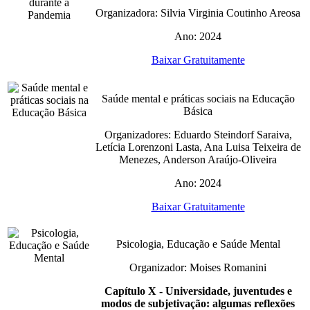
Organizadora: Silvia Virginia Coutinho Areosa
Ano: 2024
Baixar Gratuitamente
Saúde mental e práticas sociais na Educação
Básica
Organizadores: Eduardo Steindorf Saraiva,
Letícia Lorenzoni Lasta, Ana Luisa Teixeira de
Menezes, Anderson Araújo-Oliveira
Ano: 2024
Baixar Gratuitamente
Psicologia, Educação e Saúde Mental
Organizador: Moises Romanini
Capítulo X -
Universidade, juventudes e
modos de subjetivação: algumas reflexões