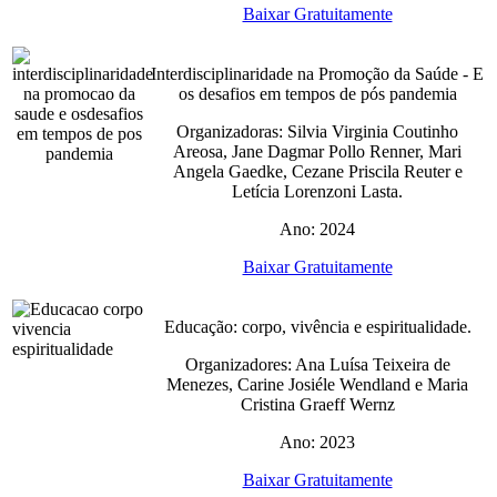
Baixar Gratuitamente
Interdisciplinaridade na Promoção da Saúde - E
os desafios em tempos de pós pandemia
Organizadoras: Silvia Virginia Coutinho
Areosa, Jane Dagmar Pollo Renner, Mari
Angela Gaedke, Cezane Priscila Reuter e
Letícia Lorenzoni Lasta.
Ano: 2024
Baixar Gratuitamente
Educação: corpo, vivência e espiritualidade.
Organizadores: Ana Luísa Teixeira de
Menezes, Carine Josiéle Wendland e Maria
Cristina Graeff Wernz
Ano: 2023
Baixar Gratuitamente