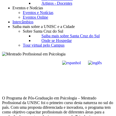
Artigos - Docentes
Eventos e Notícias
Eventos e Notícias
Eventos Online
Intercâmbios
Saiba mais sobre a UNISC e a Cidade
Sobre Santa Cruz do Sul
Saiba mais sobre Santa Cruz do Sul
Onde se Hospedar
Tour virtual pelo Campus
O Programa de Pós-Graduação em Psicologia – Mestrado
Profissional da UNISC foi o primeiro curso desta natureza no sul do
país. Com uma proposta diferenciada e inovadora, o programa tem
como objetivo capacitar profissionais de diferentes áreas para a