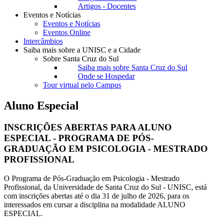
Artigos - Docentes
Eventos e Notícias
Eventos e Notícias
Eventos Online
Intercâmbios
Saiba mais sobre a UNISC e a Cidade
Sobre Santa Cruz do Sul
Saiba mais sobre Santa Cruz do Sul
Onde se Hospedar
Tour virtual pelo Campus
Aluno Especial
INSCRIÇÕES ABERTAS PARA ALUNO
ESPECIAL - PROGRAMA DE PÓS-
GRADUAÇÃO EM PSICOLOGIA - MESTRADO
PROFISSIONAL
O Programa de Pós-Graduação em Psicologia - Mestrado
Profissional, da Universidade de Santa Cruz do Sul - UNISC, está
com inscrições abertas até o dia 31 de julho de 2026, para os
interessados em cursar a disciplina na modalidade ALUNO
ESPECIAL.