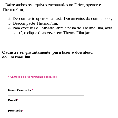
1.Baixe ambos os arquivos encontrados no Drive, opencv e
ThermoFilm;
Descompacte opencv na pasta Documentos do computador;
Descompacte ThermoFilm;
Para executar o Software, abra a pasta do ThermoFilm, abra
"dist", e clique duas vezes em ThermoFilm.jar.
Cadastre-se, gratuitamente, para fazer o download
do ThermoFilm