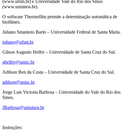
(www.ufsm.br) e Universidade Vale do Rio dos Sinos
(www.unisinos.br).
O software Thermofilm permite a determinação automática de
biofilmes.
Juliano Smanioto Barin – Universidade Federal de Santa Maria.
juliano@ufsm.br
Gilson Augusto Helfer – Universidade de Santa Cruz do Sul.
ghelfer@unisc.br
Adilson Ben da Costa – Universidade de Santa Cruz do Sul.
adilson@unisc.br
Jorge Luis Victoria Barbosa – Universidade do Vale do Rio dos
Sinos.
JBarbosa@unisinos.br
Instruções: