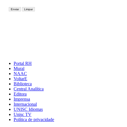
Portal RH
Mural
NAAC
VoltarE
Biblioteca
Central Analítica
Editora
Imprensa
Internacional
UNISC Idiomas
Unisc TV
Política de privacidade