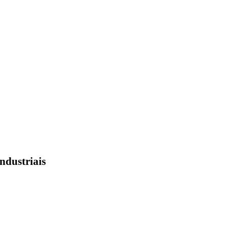
ndustriais