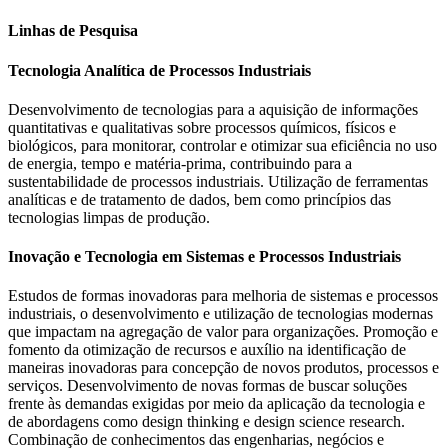
Linhas de Pesquisa
Tecnologia Analítica de Processos Industriais
Desenvolvimento de tecnologias para a aquisição de informações
quantitativas e qualitativas sobre processos químicos, físicos e
biológicos, para monitorar, controlar e otimizar sua eficiência no uso
de energia, tempo e matéria-prima, contribuindo para a
sustentabilidade de processos industriais. Utilização de ferramentas
analíticas e de tratamento de dados, bem como princípios das
tecnologias limpas de produção.
Inovação e Tecnologia em Sistemas e Processos Industriais
Estudos de formas inovadoras para melhoria de sistemas e processos
industriais, o desenvolvimento e utilização de tecnologias modernas
que impactam na agregação de valor para organizações. Promoção e
fomento da otimização de recursos e auxílio na identificação de
maneiras inovadoras para concepção de novos produtos, processos e
serviços. Desenvolvimento de novas formas de buscar soluções
frente às demandas exigidas por meio da aplicação da tecnologia e
de abordagens como design thinking e design science research.
Combinação de conhecimentos das engenharias, negócios e