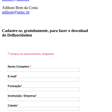
Adilson Bem da Costa
adilson@unisc.br
Cadastre-se, gratuitamente, para fazer o download
do Defluoridation