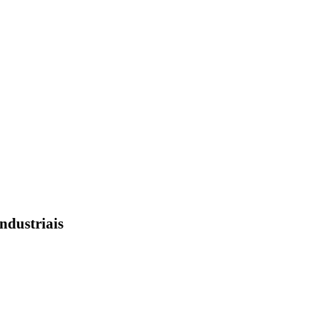
ndustriais