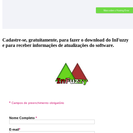
Cadastre-se, gratuitamente, para fazer o download do InFuzzy
e para receber informações de atualizações do software.