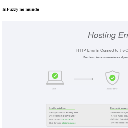
InFuzzy no mundo