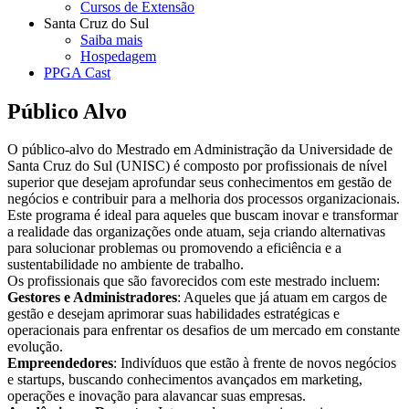
Cursos de Extensão
Santa Cruz do Sul
Saiba mais
Hospedagem
PPGA Cast
Público Alvo
O público-alvo do Mestrado em Administração da Universidade de
Santa Cruz do Sul (UNISC) é composto por profissionais de nível
superior que desejam aprofundar seus conhecimentos em gestão de
negócios e contribuir para a melhoria dos processos organizacionais.
Este programa é ideal para aqueles que buscam inovar e transformar
a realidade das organizações onde atuam, seja criando alternativas
para solucionar problemas ou promovendo a eficiência e a
sustentabilidade no ambiente de trabalho.
Os profissionais que são favorecidos com este mestrado incluem:
Gestores e Administradores
: Aqueles que já atuam em cargos de
gestão e desejam aprimorar suas habilidades estratégicas e
operacionais para enfrentar os desafios de um mercado em constante
evolução.
Empreendedores
: Indivíduos que estão à frente de novos negócios
e startups, buscando conhecimentos avançados em marketing,
operações e inovação para alavancar suas empresas.