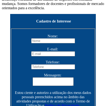
mudança. Somos formadores de docentes e profissionais de mercado
orientados para a excelência.
Cadastro de Interesse
Nome:
E-mail:
Telefone:
Mensagem:
Estou ciente e autorizo a utilização dos meus dados
pessoais preenchidos acima no âmbito das
atividades propostas e de acordo com o Termo de
Utilização e
Política de Privacidade.