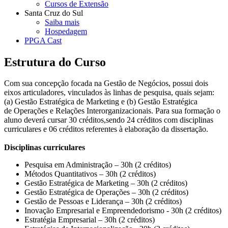
Cursos de Extensão
Santa Cruz do Sul
Saiba mais
Hospedagem
PPGA Cast
Estrutura do Curso
Com sua concepção focada na Gestão de Negócios, possui dois
eixos articuladores, vinculados às linhas de pesquisa, quais sejam:
(a) Gestão Estratégica de Marketing e (b) Gestão Estratégica
de Operações e Relações Interorganizacionais. Para sua formação o
aluno deverá cursar 30 créditos,sendo 24 créditos com disciplinas
curriculares e 06 créditos referentes à elaboração da dissertação.
Disciplinas curriculares
Pesquisa em Administração – 30h (2 créditos)
Métodos Quantitativos – 30h (2 créditos)
Gestão Estratégica de Marketing – 30h (2 créditos)
Gestão Estratégica de Operações – 30h (2 créditos)
Gestão de Pessoas e Liderança – 30h (2 créditos)
Inovação Empresarial e Empreendedorismo - 30h (2 créditos)
Estratégia Empresarial – 30h (2 créditos)