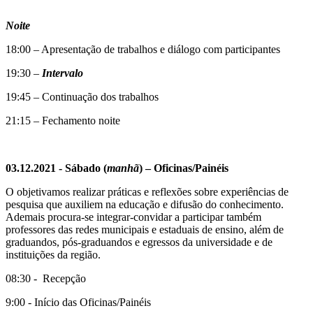
Noite
18:00 – Apresentação de trabalhos e diálogo com participantes
19:30 –
Intervalo
19:45 – Continuação dos trabalhos
21:15 – Fechamento noite
03.12.2021 - Sábado (
manhã
) – Oficinas/Painéis
O objetivamos realizar práticas e reflexões sobre experiências de
pesquisa que auxiliem na educação e difusão do conhecimento.
Ademais procura-se integrar-convidar a participar também
professores das redes municipais e estaduais de ensino, além de
graduandos, pós-graduandos e egressos da universidade e de
instituições da região.
08:30 - Recepção
9:00 - Início das Oficinas/Painéis