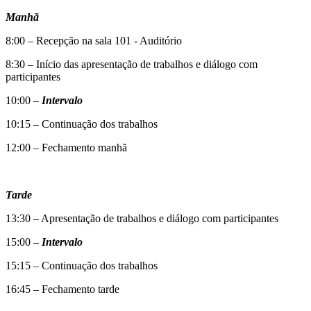
Manhã
8:00 – Recepção na sala 101 - Auditório
8:30 – Início das apresentação de trabalhos e diálogo com
participantes
10:00 –
Intervalo
10:15 – Continuação dos trabalhos
12:00 – Fechamento manhã
Tarde
13:30 – Apresentação de trabalhos e diálogo com participantes
15:00 –
Intervalo
15:15 – Continuação dos trabalhos
16:45 – Fechamento tarde