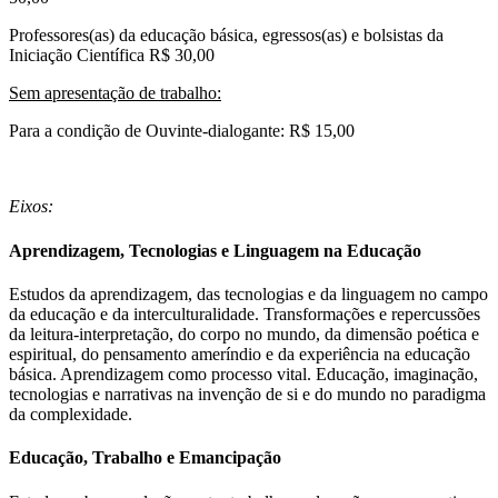
Professores(as) da educação básica, egressos(as) e bolsistas da
Iniciação Científica R$ 30,00
Sem apresentação de trabalho:
Para a condição de Ouvinte-dialogante: R$ 15,00
Eixos:
Aprendizagem, Tecnologias e Linguagem na Educação
Estudos da aprendizagem, das tecnologias e da linguagem no campo
da educação e da interculturalidade. Transformações e repercussões
da leitura-interpretação, do corpo no mundo, da dimensão poética e
espiritual, do pensamento ameríndio e da experiência na educação
básica. Aprendizagem como processo vital. Educação, imaginação,
tecnologias e narrativas na invenção de si e do mundo no paradigma
da complexidade.
Educação, Trabalho e Emancipação