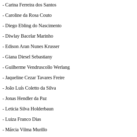
- Carina Ferreira dos Santos
- Caroline da Rosa Couto
- Diego Ebling do Nascimento
- Diwlay Bacelar Marinho
- Edison Aran Nunes Krusser
- Giana Diesel Sebastiany
- Guilherme Vendruscollo Werlang
- Jaqueline Cezar Tavares Freire
- João Luís Coletto da Silva
- Jonas Hendler da Paz
- Leticia Silva Holderbaun
- Luiza Franco Dias
- Márcia Vilma Murillo