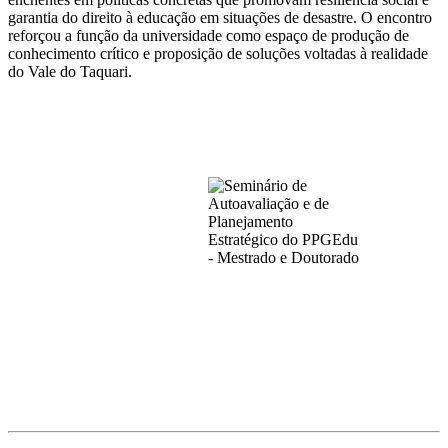
garantia do direito à educação em situações de desastre. O encontro
reforçou a função da universidade como espaço de produção de
conhecimento crítico e proposição de soluções voltadas à realidade
do Vale do Taquari.