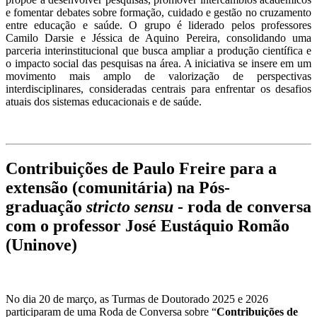
e fomentar debates sobre formação, cuidado e gestão no cruzamento
entre educação e saúde. O grupo é liderado pelos professores
Camilo Darsie e Jéssica de Aquino Pereira, consolidando uma
parceria interinstitucional que busca ampliar a produção científica e
o impacto social das pesquisas na área. A iniciativa se insere em um
movimento mais amplo de valorização de perspectivas
interdisciplinares, consideradas centrais para enfrentar os desafios
atuais dos sistemas educacionais e de saúde.
Contribuições de Paulo Freire para a
extensão (comunitária) na Pós-
graduação
stricto sensu
- roda de conversa
com o professor José Eustáquio Romão
(Uninove)
No dia 20 de março, as Turmas de Doutorado 2025 e 2026
participaram de uma Roda de Conversa sobre “
Contribuições de