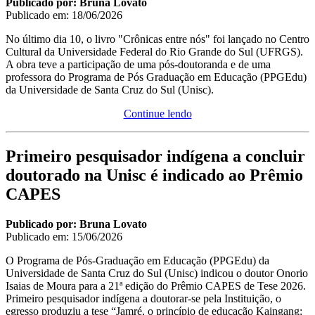
Publicado por: Bruna Lovato
Publicado em:
18/06/2026
No último dia 10, o livro "Crônicas entre nós" foi lançado no Centro
Cultural da Universidade Federal do Rio Grande do Sul (UFRGS).
A obra teve a participação de uma pós-doutoranda e de uma
professora do Programa de Pós Graduação em Educação (PPGEdu)
da Universidade de Santa Cruz do Sul (Unisc).
Continue lendo
Primeiro pesquisador indígena a concluir
doutorado na Unisc é indicado ao Prêmio
CAPES
Publicado por: Bruna Lovato
Publicado em:
15/06/2026
O Programa de Pós-Graduação em Educação (PPGEdu) da
Universidade de Santa Cruz do Sul (Unisc) indicou o doutor Onorio
Isaias de Moura para a 21ª edição do Prêmio CAPES de Tese 2026.
Primeiro pesquisador indígena a doutorar-se pela Instituição, o
egresso produziu a tese “Jamré, o princípio de educação Kaingang: