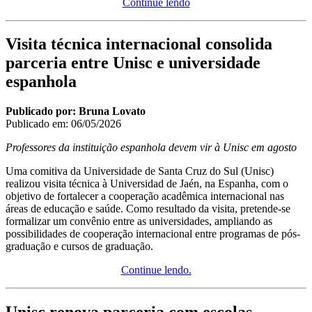
Continue lendo
Visita técnica internacional consolida
parceria entre Unisc e universidade
espanhola
Publicado por: Bruna Lovato
Publicado em:
06/05/2026
Professores da instituição espanhola devem vir à Unisc em agosto
Uma comitiva da Universidade de Santa Cruz do Sul (Unisc)
realizou visita técnica à Universidad de Jaén, na Espanha, com o
objetivo de fortalecer a cooperação acadêmica internacional nas
áreas de educação e saúde. Como resultado da visita, pretende-se
formalizar um convênio entre as universidades, ampliando as
possibilidades de cooperação internacional entre programas de pós-
graduação e cursos de graduação.
Continue lendo.