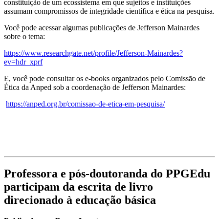
constituição de um ecossistema em que sujeitos e instituições
assumam compromissos de integridade científica e ética na pesquisa.
Você pode acessar algumas publicações de Jefferson Mainardes
sobre o tema:
https://www.researchgate.net/profile/Jefferson-Mainardes?
ev=hdr_xprf
E, você pode consultar os e-books organizados pelo Comissão de
Ética da Anped sob a coordenação de Jefferson Mainardes:
https://anped.org.br/comissao-de-etica-em-pesquisa/
Professora e pós-doutoranda do PPGEdu
participam da escrita de livro
direcionado à educação básica