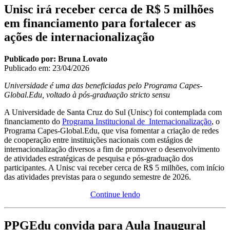
Unisc irá receber cerca de R$ 5 milhões
em financiamento para fortalecer as
ações de internacionalização
Publicado por: Bruna Lovato
Publicado em:
23/04/2026
Universidade é uma das beneficiadas pelo Programa Capes-
Global.Edu, voltado à pós-graduação stricto sensu
A Universidade de Santa Cruz do Sul (Unisc) foi contemplada com
financiamento do
Programa Institucional de Internacionalização
, o
Programa Capes-Global.Edu, que visa fomentar a criação de redes
de cooperação entre instituições nacionais com estágios de
internacionalização diversos a fim de promover o desenvolvimento
de atividades estratégicas de pesquisa e pós-graduação dos
participantes. A Unisc vai receber cerca de R$ 5 milhões, com início
das atividades previstas para o segundo semestre de 2026.
Continue lendo
PPGEdu convida para Aula Inaugural