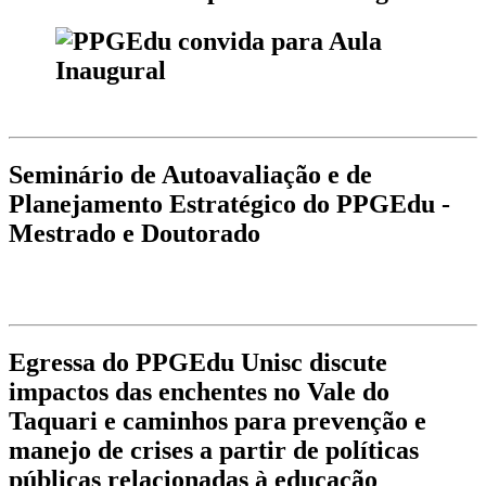
Seminário de Autoavaliação e de
Planejamento Estratégico do PPGEdu -
Mestrado e Doutorado
Egressa do PPGEdu Unisc discute
impactos das enchentes no Vale do
Taquari e caminhos para prevenção e
manejo de crises a partir de políticas
públicas relacionadas à educação