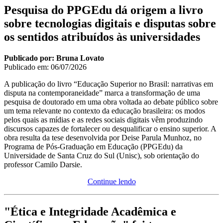
Pesquisa do PPGEdu dá origem a livro
sobre tecnologias digitais e disputas sobre
os sentidos atribuídos às universidades
Publicado por: Bruna Lovato
Publicado em:
06/07/2026
A publicação do livro “Educação Superior no Brasil: narrativas em
disputa na contemporaneidade” marca a transformação de uma
pesquisa de doutorado em uma obra voltada ao debate público sobre
um tema relevante no contexto da educação brasileira: os modos
pelos quais as mídias e as redes sociais digitais vêm produzindo
discursos capazes de fortalecer ou desqualificar o ensino superior. A
obra resulta da tese desenvolvida por Deise Parula Munhoz, no
Programa de Pós-Graduação em Educação (PPGEdu) da
Universidade de Santa Cruz do Sul (Unisc), sob orientação do
professor Camilo Darsie.
Continue lendo
"Ética e Integridade Acadêmica e