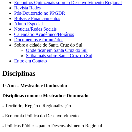
Encontros Quinzenais sobre o Desenvolvimento Regional
Revista Redes
Pós-Doutorado no PPGDR
Bolsas e Financiamentos
Aluno Especial
Notícias/Redes Sociais
Calendário Acadêmico/Horários
Documentos e formulários
Sobre a cidade de Santa Cruz do Sul
Onde ficar em Santa Cruz do Sul
Saiba mais sobre Santa Cruz do Sul
Entre em Contato
Disciplinas
1º Ano – Mestrado e Doutorado:
Disciplinas comuns: Mestrado e Doutorado
- Território, Região e Regionalização
- Economia Política do Desenvolvimento
- Políticas Públicas para o Desenvolvimento Regional