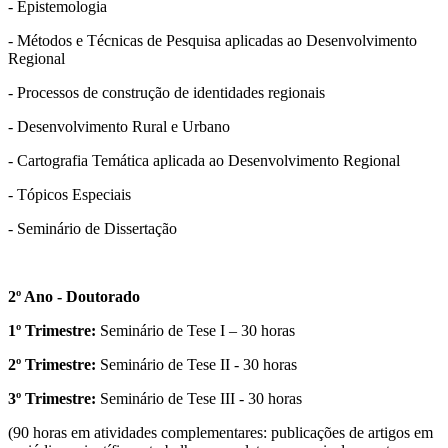
- Epistemologia
- Métodos e Técnicas de Pesquisa aplicadas ao Desenvolvimento
Regional
- Processos de construção de identidades regionais
- Desenvolvimento Rural e Urbano
- Cartografia Temática aplicada ao Desenvolvimento Regional
- Tópicos Especiais
- Seminário de Dissertação
2º Ano - Doutorado
1º Trimestre:
Seminário de Tese I – 30 horas
2º Trimestre:
Seminário de Tese II - 30 horas
3º Trimestre:
Seminário de Tese III - 30 horas
(90 horas em atividades complementares: publicações de artigos em