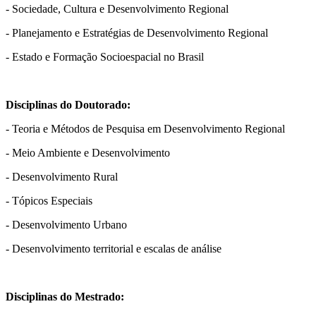
- Sociedade, Cultura e Desenvolvimento Regional
- Planejamento e Estratégias de Desenvolvimento Regional
- Estado e Formação Socioespacial no Brasil
Disciplinas do Doutorado:
- Teoria e Métodos de Pesquisa em Desenvolvimento Regional
- Meio Ambiente e Desenvolvimento
- Desenvolvimento Rural
- Tópicos Especiais
- Desenvolvimento Urbano
- Desenvolvimento territorial e escalas de análise
Disciplinas do Mestrado: