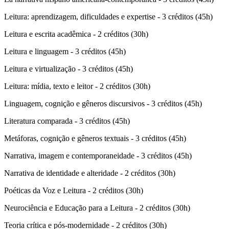
Leitura: aprendizagem, dificuldades e expertise - 3 créditos (45h)
Leitura e escrita acadêmica - 2 créditos (30h)
Leitura e linguagem - 3 créditos (45h)
Leitura e virtualização - 3 créditos (45h)
Leitura: mídia, texto e leitor - 2 créditos (30h)
Linguagem, cognição e gêneros discursivos - 3 créditos (45h)
Literatura comparada - 3 créditos (45h)
Metáforas, cognição e gêneros textuais - 3 créditos (45h)
Narrativa, imagem e contemporaneidade - 3 créditos (45h)
Narrativa de identidade e alteridade - 2 créditos (30h)
Poéticas da Voz e Leitura - 2 créditos (30h)
Neurociência e Educação para a Leitura - 2 créditos (30h)
Teoria crítica e pós-modernidade - 2 créditos (30h)