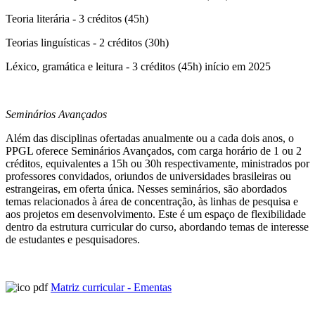
Teoria literária - 3 créditos (45h)
Teorias linguísticas - 2 créditos (30h)
Léxico, gramática e leitura - 3 créditos (45h) início em 2025
Seminários Avançados
Além das disciplinas ofertadas anualmente ou a cada dois anos, o
PPGL oferece Seminários Avançados, com carga horário de 1 ou 2
créditos, equivalentes a 15h ou 30h respectivamente, ministrados por
professores convidados, oriundos de universidades brasileiras ou
estrangeiras, em oferta única. Nesses seminários, são abordados
temas relacionados à área de concentração, às linhas de pesquisa e
aos projetos em desenvolvimento. Este é um espaço de flexibilidade
dentro da estrutura curricular do curso, abordando temas de interesse
de estudantes e pesquisadores.
Matriz curricular - Ementas