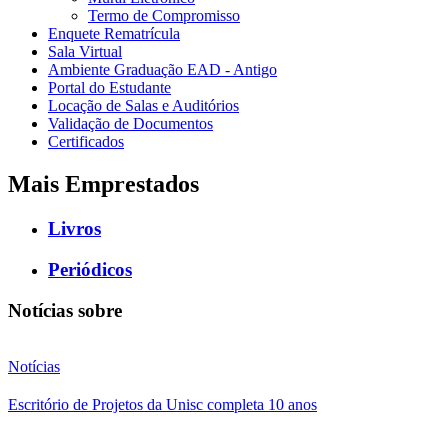
Termo de Compromisso
Enquete Rematrícula
Sala Virtual
Ambiente Graduação EAD - Antigo
Portal do Estudante
Locação de Salas e Auditórios
Validação de Documentos
Certificados
Mais Emprestados
Livros
Periódicos
Notícias sobre
Notícias
Escritório de Projetos da Unisc completa 10 anos