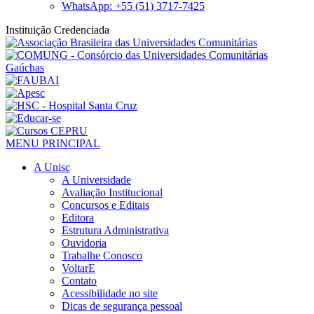
WhatsApp: +55 (51) 3717-7425
Instituição Credenciada
MENU PRINCIPAL
A Unisc
A Universidade
Avaliação Institucional
Concursos e Editais
Editora
Estrutura Administrativa
Ouvidoria
Trabalhe Conosco
VoltarE
Contato
Acessibilidade no site
Dicas de segurança pessoal