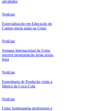
atividades
Notícias
Especialização em Educação do
Campo inicia aulas na Unisc
Notícias
Semana Internacional da Unisc
encerra programação nesta sexta-
feira
Notícias
Engenharia de Produção visita a
fábrica da Coca-Cola
Notícias
Unisc homenageia professores e