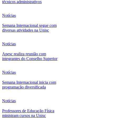
técnicos administrativos
Notícias
Semana Internacional segue com
diversas atividades na Unisc
Notícias
Apesc realiza reunião com
integrantes do Conselho Superior
Notícias
Semana Internacional inicia com
programação diversificada
Notícias
Professores de Educação Física
ministram cursos na Unisc