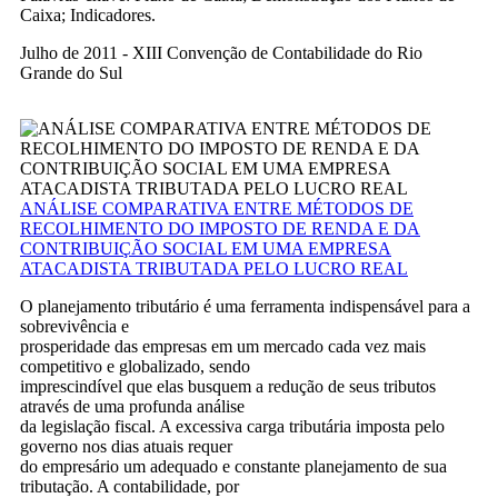
Caixa; Indicadores.
Julho de 2011 - XIII Convenção de Contabilidade do Rio
Grande do Sul
ANÁLISE COMPARATIVA ENTRE MÉTODOS DE
RECOLHIMENTO DO IMPOSTO DE RENDA E DA
CONTRIBUIÇÃO SOCIAL EM UMA EMPRESA
ATACADISTA TRIBUTADA PELO LUCRO REAL
O planejamento tributário é uma ferramenta indispensável para a
sobrevivência e
prosperidade das empresas em um mercado cada vez mais
competitivo e globalizado, sendo
imprescindível que elas busquem a redução de seus tributos
através de uma profunda análise
da legislação fiscal. A excessiva carga tributária imposta pelo
governo nos dias atuais requer
do empresário um adequado e constante planejamento de sua
tributação. A contabilidade, por