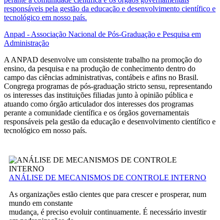
responsáveis pela gestão da educação e desenvolvimento científico e
tecnológico em nosso país.
Anpad - Associação Nacional de Pós-Graduação e Pesquisa em
Administração
A ANPAD desenvolve um consistente trabalho na promoção do
ensino, da pesquisa e na produção de conhecimento dentro do
campo das ciências administrativas, contábeis e afins no Brasil.
Congrega programas de pós-graduação stricto sensu, representando
os interesses das instituições filiadas junto à opinião pública e
atuando como órgão articulador dos interesses dos programas
perante a comunidade científica e os órgãos governamentais
responsáveis pela gestão da educação e desenvolvimento científico e
tecnológico em nosso país.
ANÁLISE DE MECANISMOS DE CONTROLE INTERNO
As organizações estão cientes que para crescer e prosperar, num
mundo em constante
mudança, é preciso evoluir continuamente. É necessário investir