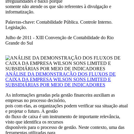
irregularidades é baixo porque
somente não atende os que são referentes à divulgação e
informatização.
Palavras-chave: Contabilidade Pública. Controle Interno.
Legislação.
Julho de 2011 - XIII Convenção de Contabilidade do Rio
Grande do Sul
ANÁLISE DA DEMONSTRAÇÃO DOS FLUXOS DE
CAIXA DA EMPRESA WILSON SONS LIMITED E
SUBSIDIÁRIAS POR MEIO DE INDICADORES
As informações geradas pela gestão financeira auxiliam as
empresas no processo decisório,
pois com elas, as organizações podem verificar sua situação atual
e projetar o futuro. A gestão
do fluxo de caixa é um instrumento de importante relevância,
visto que identifica os recursos
disponíveis para o processo de gestão. Neste contexto, uma das
ferramentas utilizadas para