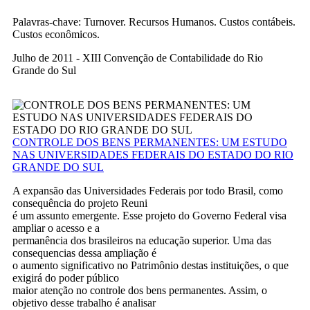
Palavras-chave: Turnover. Recursos Humanos. Custos contábeis.
Custos econômicos.
Julho de 2011 - XIII Convenção de Contabilidade do Rio
Grande do Sul
CONTROLE DOS BENS PERMANENTES: UM ESTUDO
NAS UNIVERSIDADES FEDERAIS DO ESTADO DO RIO
GRANDE DO SUL
A expansão das Universidades Federais por todo Brasil, como
consequência do projeto Reuni
é um assunto emergente. Esse projeto do Governo Federal visa
ampliar o acesso e a
permanência dos brasileiros na educação superior. Uma das
consequencias dessa ampliação é
o aumento significativo no Patrimônio destas instituições, o que
exigirá do poder público
maior atenção no controle dos bens permanentes. Assim, o
objetivo desse trabalho é analisar