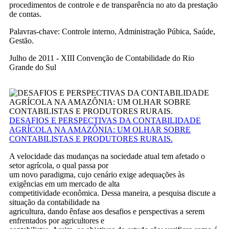
procedimentos de controle e de transparência no ato da prestação
de contas.
Palavras-chave: Controle interno, Administração Púbica, Saúde,
Gestão.
Julho de 2011 - XIII Convenção de Contabilidade do Rio
Grande do Sul
DESAFIOS E PERSPECTIVAS DA CONTABILIDADE
AGRÍCOLA NA AMAZÔNIA: UM OLHAR SOBRE
CONTABILISTAS E PRODUTORES RURAIS.
A velocidade das mudanças na sociedade atual tem afetado o
setor agrícola, o qual passa por
um novo paradigma, cujo cenário exige adequações às
exigências em um mercado de alta
competitividade econômica. Dessa maneira, a pesquisa discute a
situação da contabilidade na
agricultura, dando ênfase aos desafios e perspectivas a serem
enfrentados por agricultores e