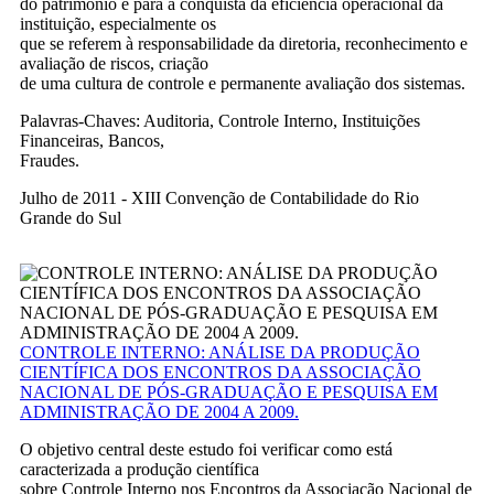
do patrimônio e para a conquista da eficiência operacional da
instituição, especialmente os
que se referem à responsabilidade da diretoria, reconhecimento e
avaliação de riscos, criação
de uma cultura de controle e permanente avaliação dos sistemas.
Palavras-Chaves: Auditoria, Controle Interno, Instituições
Financeiras, Bancos,
Fraudes.
Julho de 2011 - XIII Convenção de Contabilidade do Rio
Grande do Sul
CONTROLE INTERNO: ANÁLISE DA PRODUÇÃO
CIENTÍFICA DOS ENCONTROS DA ASSOCIAÇÃO
NACIONAL DE PÓS-GRADUAÇÃO E PESQUISA EM
ADMINISTRAÇÃO DE 2004 A 2009.
O objetivo central deste estudo foi verificar como está
caracterizada a produção científica
sobre Controle Interno nos Encontros da Associação Nacional de