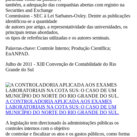
também, a adequação das companhias abertas com registro na
Securities and Exchange
Commission - SEC à Lei Sarbanes-Oxley. Dentre as publicações
identificou-se a quantidade
de autores por artigo, a representatividade das universidades, os
principais temas abordados,
os tipos de referências utilizadas e os autores seminais.
Palavras-chave: Controle Interno; Produção Científica;
EnANPAD.
Julho de 2011 - XIII Convenção de Contabilidade do Rio
Grande do Sul
A CONTROLADORIA APLICADA AOS EXAMES
LABORATORIAIS NA COTA SUS: O CASO DE UM
MUNICÍPIO DO NORTE DO RIO GRANDE DO SUL.
A legislação tem direcionado às administrações públicas os
controles internos com o objetivo
de controlar e fiscalizar os atos e os gastos públicos, como forma