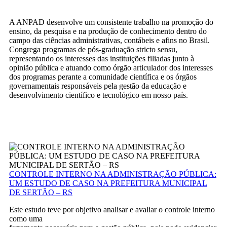
A ANPAD desenvolve um consistente trabalho na promoção do
ensino, da pesquisa e na produção de conhecimento dentro do
campo das ciências administrativas, contábeis e afins no Brasil.
Congrega programas de pós-graduação stricto sensu,
representando os interesses das instituições filiadas junto à
opinião pública e atuando como órgão articulador dos interesses
dos programas perante a comunidade científica e os órgãos
governamentais responsáveis pela gestão da educação e
desenvolvimento científico e tecnológico em nosso país.
CONTROLE INTERNO NA ADMINISTRAÇÃO PÚBLICA:
UM ESTUDO DE CASO NA PREFEITURA MUNICIPAL
DE SERTÃO – RS
Este estudo teve por objetivo analisar e avaliar o controle interno
como uma