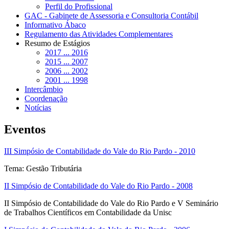
Perfil do Profissional
GAC - Gabinete de Assessoria e Consultoria Contábil
Informativo Ábaco
Regulamento das Atividades Complementares
Resumo de Estágios
2017 ... 2016
2015 ... 2007
2006 ... 2002
2001 ... 1998
Intercâmbio
Coordenação
Notícias
Eventos
III Simpósio de Contabilidade do Vale do Rio Pardo - 2010
Tema: Gestão Tributária
II Simpósio de Contabilidade do Vale do Rio Pardo - 2008
II Simpósio de Contabilidade do Vale do Rio Pardo e V Seminário
de Trabalhos Científicos em Contabilidade da Unisc