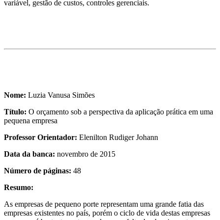
variável, gestão de custos, controles gerenciais.
Nome:
Luzia Vanusa Simões
Título:
O orçamento sob a perspectiva da aplicação prática em uma
pequena empresa
Professor Orientador:
Elenilton Rudiger Johann
Data da banca:
novembro de 2015
Número de páginas:
48
Resumo:
As empresas de pequeno porte representam uma grande fatia das
empresas existentes no país, porém o ciclo de vida destas empresas