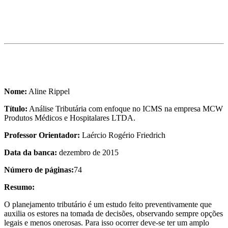
Nome:
Aline Rippel
Título:
Análise Tributária com enfoque no ICMS na empresa MCW
Produtos Médicos e Hospitalares LTDA.
Professor Orientador:
Laércio Rogério Friedrich
Data da banca:
dezembro de 2015
Número de páginas:
74
Resumo:
O planejamento tributário é um estudo feito preventivamente que
auxilia os estores na tomada de decisões, observando sempre opções
legais e menos onerosas. Para isso ocorrer deve-se ter um amplo