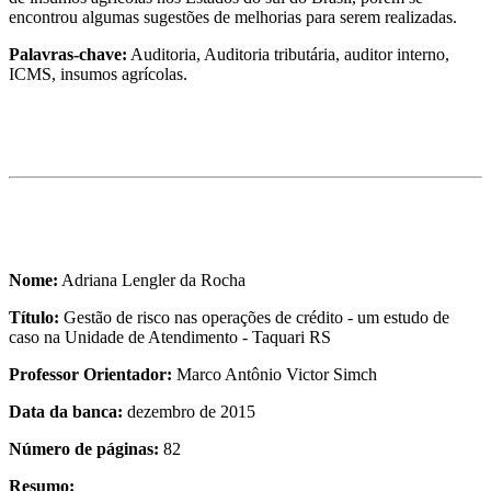
encontrou algumas sugestões de melhorias para serem realizadas.
Palavras-chave:
Auditoria, Auditoria tributária, auditor interno,
ICMS, insumos agrícolas.
Nome:
Adriana Lengler da Rocha
Título:
Gestão de risco nas operações de crédito - um estudo de
caso na Unidade de Atendimento - Taquari RS
Professor Orientador:
Marco Antônio Victor Simch
Data da banca:
dezembro de 2015
Número de páginas:
82
Resumo: