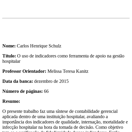
Nome:
Carlos Henrique Schulz
Título:
O uso de indicadores como ferramenta de apoio na gestão
hospitalar
Professor Orientador:
Melissa Teresa Kanitz
Data da banca:
dezembro de 2015
Número de páginas:
66
Resumo:
O presente trabalho faz uma síntese de contabilidade gerencial
aplicada dentro de uma instituição hospitalar, avaliando a
importância dos indicadores de qualidade, internação, mortalidade e
infecção hospitalar na hora da tomada de decisão. Como objetivo