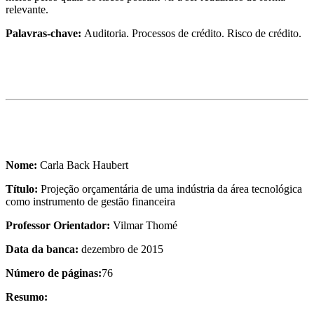
relevante.
Palavras-chave:
Auditoria. Processos de crédito. Risco de crédito.
Nome:
Carla Back Haubert
Título:
Projeção orçamentária de uma indústria da área tecnológica
como instrumento de gestão financeira
Professor Orientador:
Vilmar Thomé
Data da banca:
dezembro de 2015
Número de páginas:
76
Resumo: