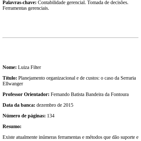
Palavras-chave:
Contabilidade gerencial. Tomada de decisões.
Ferramentas gerenciais.
Nome:
Luiza Filter
Título:
Planejamento organizacional e de custos: o caso da Serraria
Ellwanger
Professor Orientador:
Fernando Batista Bandeira da Fontoura
Data da banca:
dezembro de 2015
Número de páginas:
134
Resumo:
Existe atualmente inúmeras ferramentas e métodos que dão suporte e