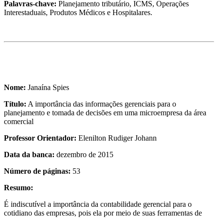
Palavras-chave:
Planejamento tributário, ICMS, Operações
Interestaduais, Produtos Médicos e Hospitalares.
Nome:
Janaína Spies
Título:
A importância das informações gerenciais para o
planejamento e tomada de decisões em uma microempresa da área
comercial
Professor Orientador:
Elenilton Rudiger Johann
Data da banca:
dezembro de 2015
Número de páginas:
53
Resumo:
É indiscutível a importância da contabilidade gerencial para o
cotidiano das empresas, pois ela por meio de suas ferramentas de