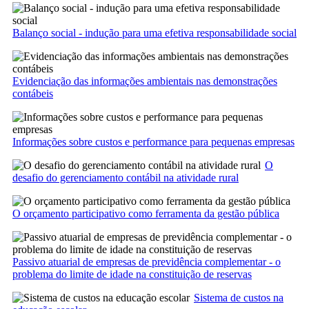
Balanço social - indução para uma efetiva responsabilidade social
Evidenciação das informações ambientais nas demonstrações
contábeis
Informações sobre custos e performance para pequenas empresas
O
desafio do gerenciamento contábil na atividade rural
O orçamento participativo como ferramenta da gestão pública
Passivo atuarial de empresas de previdência complementar - o
problema do limite de idade na constituição de reservas
Sistema de custos na