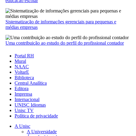
educação escolar
Sistematização de informações gerenciais para pequenas e
médias empresas
Uma contribuição ao estudo do perfil do profissional contador
Portal RH
Mural
NAAC
VoltarE
Biblioteca
Central Analítica
Editora
Imprensa
Internacional
UNISC Idiomas
Unisc TV
Política de privacidade
A Unisc
A Universidade