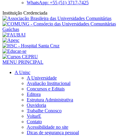
WhatsApp: +55 (51) 3717-7425
Instituição Credenciada
MENU PRINCIPAL
A Unisc
A Universidade
Avaliação Institucional
Concursos e Editais
Editora
Estrutura Administrativa
Ouvidoria
Trabalhe Conosco
VoltarE
Contato
Acessibilidade no site
Dicas de segurança pessoal