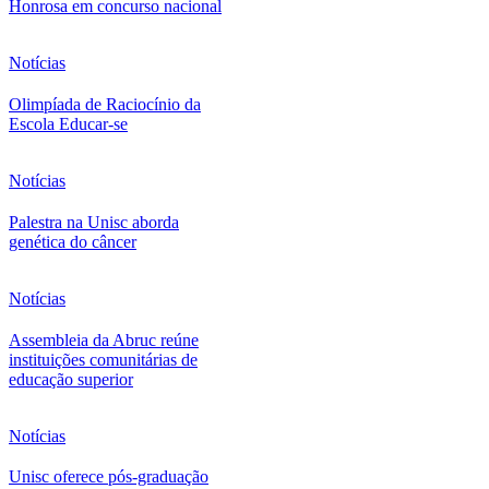
Honrosa em concurso nacional
Notícias
Olimpíada de Raciocínio da
Escola Educar-se
Notícias
Palestra na Unisc aborda
genética do câncer
Notícias
Assembleia da Abruc reúne
instituições comunitárias de
educação superior
Notícias
Unisc oferece pós-graduação