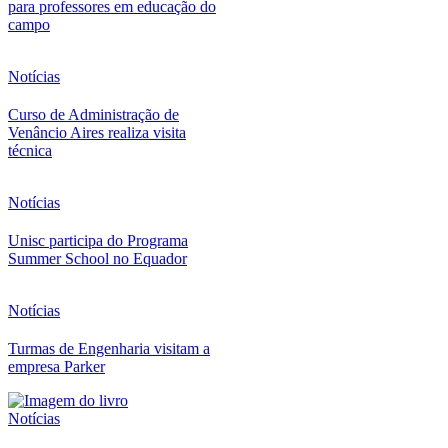
para professores em educação do
campo
Notícias
Curso de Administração de
Venâncio Aires realiza visita
técnica
Notícias
Unisc participa do Programa
Summer School no Equador
Notícias
Turmas de Engenharia visitam a
empresa Parker
Notícias